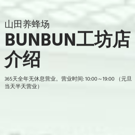
山田养蜂场
BUNBUN工坊店
介绍
365天全年无休息营业。营业时间: 10:00～19:00 （元旦
当天半天营业）