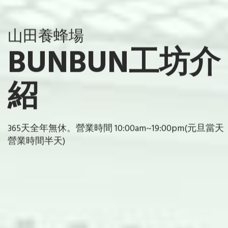
山田養蜂場
BUNBUN工坊介
紹
365天全年無休。營業時間 10:00am~19:00pm(元旦當天
營業時間半天)