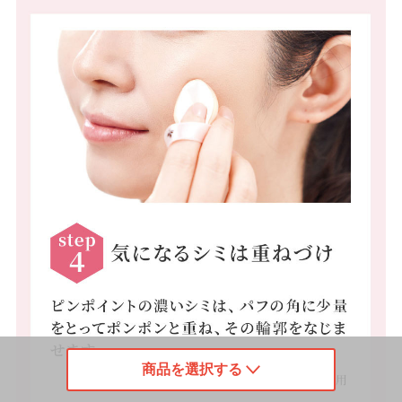
商品を選択する