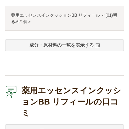
薬用エッセンスインクッションBB リフィール
＜
(01)明
るめ/1個
＞
成分・原材料の一覧を表示する
薬用エッセンスインクッシ
ョンBB リフィールの口コ
ミ