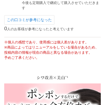
今後も定期購入で継続して購入させていただきま
す
この口コミが参考になった
0
人のお客様が参考になったと考えています
※個人の感想であり、使用感には個人差があります。
※商品によってはリニューアルをしている場合があるため、
投稿内容の情報が現在の商品と異なる場合があります。
予めご了承ください。