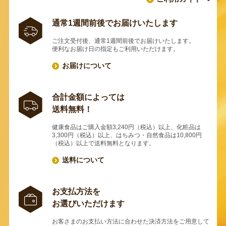
通常1週間前後でお届けいたします
ご注文受付後、通常1週間前後でお届けいたします。
便利なお届け日の指定もご利用いただけます。
お届けについて
合計金額によっては
送料無料！
健康食品はご購入金額3,240円（税込）以上、化粧品は
3,300円（税込）以上、はちみつ・自然食品は10,800円
（税込）以上で送料無料となります。
送料について
お支払方法を
お選びいただけます
お客さまのお支払い方法に合わせた決済方法をご用意して