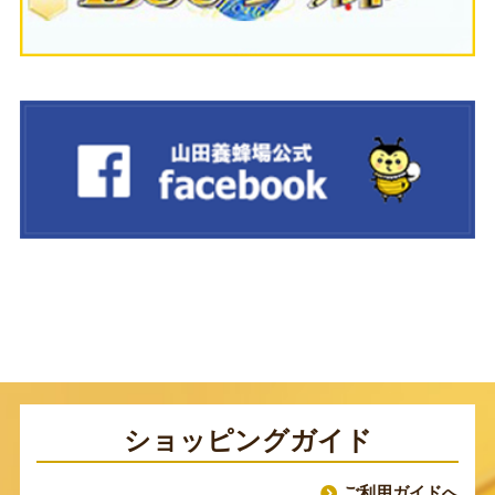
ショッピングガイド
ご利用ガイドへ