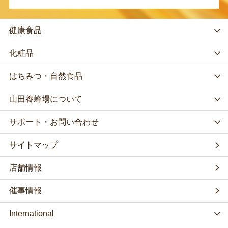
健康食品
化粧品
はちみつ・自然食品
山田養蜂場について
サポート・お問い合わせ
サイトマップ
店舗情報
催事情報
International