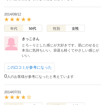
2014/08/12
年代
50代
性別
女性
きっこさん
とろ～りとした感じが大好きです。肌にのせると
本当に気持ちいい。容器も軽くてやさしい感じが
いい。
この口コミが参考になった
0
人のお客様が参考になったと考えています
2014/07/31