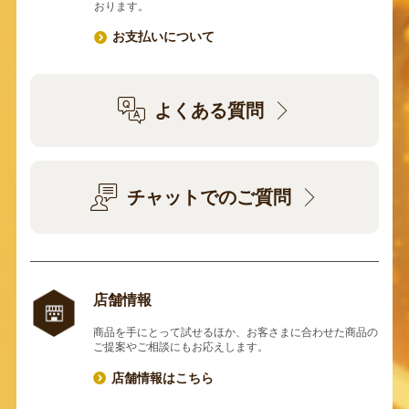
おります。
お支払いについて
よくある質問
チャットでのご質問
店舗情報
商品を手にとって試せるほか、お客さまに合わせた商品の
ご提案やご相談にもお応えします。
店舗情報はこちら