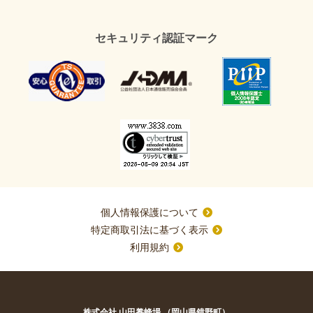
セキュリティ認証マーク
個人情報保護について
特定商取引法に基づく表示
利用規約
株式会社 山田養蜂場 （岡山県鏡野町）