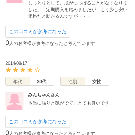
しっとりとして、肌がつっぱることがなくなりま
した。 定期購入を始めましたが、もう少し安い
価格だと助かるんですが・・・
この口コミが参考になった
0
人のお客様が参考になったと考えています
2014/08/17
年代
30代
性別
女性
みんちゃんさん
本当に張りと艶がでて、とても良いです。
この口コミが参考になった
0
人のお客様が参考になったと考えています