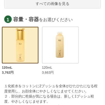
すべての画像を見る
容量・容器
1
をお選びください
120mL
120mL
3,762円
3,663円
１化粧水をコットンに2プッシュを全体がひたひたになる程
度使用し、お顔全体にやさしくなじませてください。
２．部分的に乾燥が気になる場合は、新しく1プッシュ程
度、やさしくなじませます。