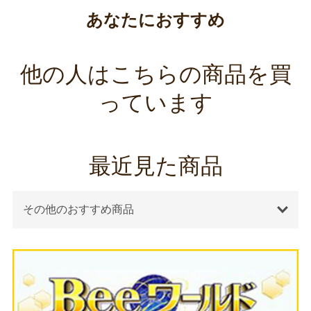
あなたにおすすめ
他の人はこちらの商品を買
っています
最近見た商品
その他のおすすめ商品