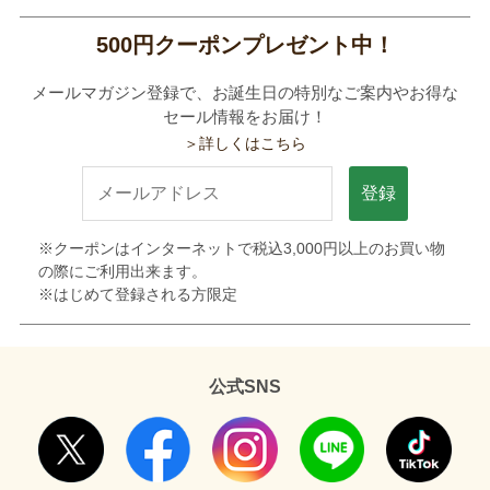
500円クーポンプレゼント中！
メールマガジン登録で、お誕生日の特別なご案内やお得な
セール情報をお届け！
＞詳しくはこちら
登録
※クーポンはインターネットで税込3,000円以上のお買い物
の際にご利用出来ます。
※はじめて登録される方限定
公式SNS