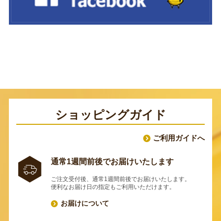
ショッピングガイド
ご利用ガイドへ
通常1週間前後でお届けいたします
ご注文受付後、通常1週間前後でお届けいたします。
便利なお届け日の指定もご利用いただけます。
お届けについて