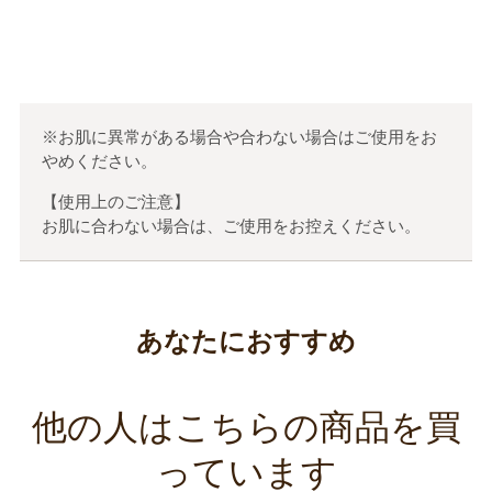
0
人のお客様が参考になったと考えています
※お肌に異常がある場合や合わない場合はご使用をお
やめください。
【使用上のご注意】
お肌に合わない場合は、ご使用をお控えください。
あなたにおすすめ
他の人はこちらの商品を買
っています