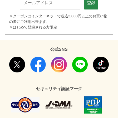
登録
※クーポンはインターネットで税込3,000円以上のお買い物
の際にご利用出来ます。
※はじめて登録される方限定
公式SNS
セキュリティ認証マーク