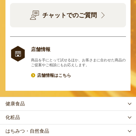
チャットでのご質問
店舗情報
商品を手にとって試せるほか、お客さまに合わせた商品の
ご提案やご相談にもお応えします。
店舗情報はこちら
健康食品
化粧品
はちみつ・自然食品