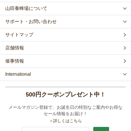
山田養蜂場について
サポート・お問い合わせ
サイトマップ
店舗情報
催事情報
International
500円クーポンプレゼント中！
メールマガジン登録で、お誕生日の特別なご案内やお得な
セール情報をお届け！
＞詳しくはこちら