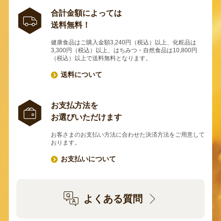
合計金額によっては
送料無料！
健康食品はご購入金額3,240円（税込）以上、化粧品は
3,300円（税込）以上、はちみつ・自然食品は10,800円
（税込）以上で送料無料となります。
送料について
お支払方法を
お選びいただけます
お客さまのお支払い方法に合わせた決済方法をご用意して
おります。
お支払いについて
よくある質問