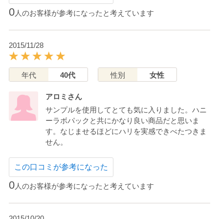
0
人のお客様が参考になったと考えています
2015/11/28
年代
40代
性別
女性
アロミさん
サンプルを使用してとても気に入りました。ハニ
ーラボパックと共にかなり良い商品だと思いま
す。なじませるほどにハリを実感できべたつきま
せん。
この口コミが参考になった
0
人のお客様が参考になったと考えています
2015/10/20