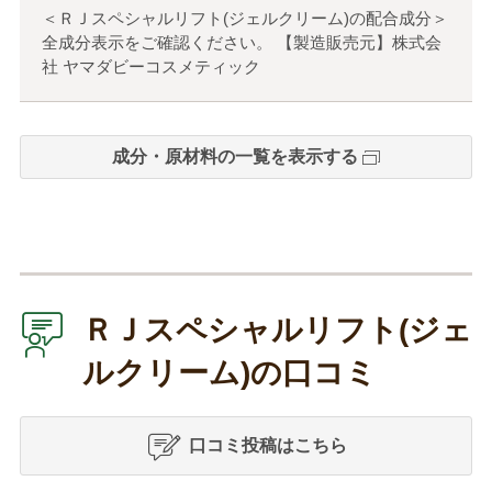
＜ＲＪスペシャルリフト(ジェルクリーム)の配合成分＞
全成分表示をご確認ください。 【製造販売元】株式会
社 ヤマダビーコスメティック
成分・原材料の一覧を表示する
ＲＪスペシャルリフト(ジェ
ルクリーム)の口コミ
口コミ投稿はこちら