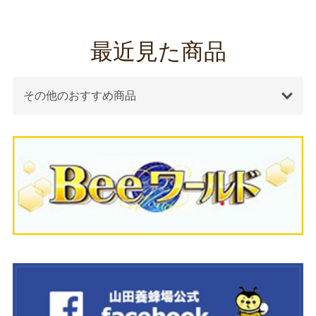
最近見た商品
その他のおすすめ商品