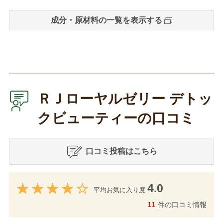
成分・原材料の一覧を表示する
ＲＪローヤルゼリー デトッ
クビューティーの口コミ
口コミ投稿はこちら
4.0
平均お気に入り度
11
件の口コミ情報