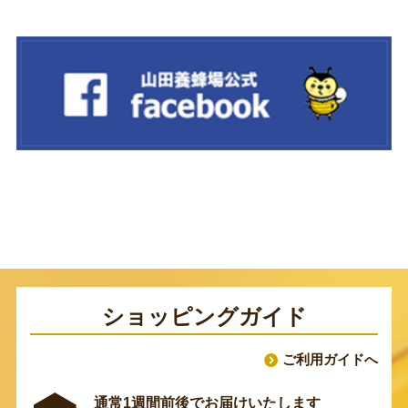
ショッピングガイド
ご利用ガイドへ
通常1週間前後でお届けいたします