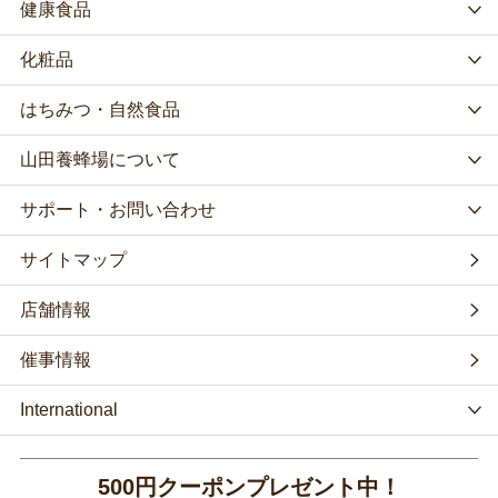
健康食品
化粧品
はちみつ・自然食品
山田養蜂場について
サポート・お問い合わせ
サイトマップ
店舗情報
催事情報
International
500円クーポンプレゼント中！