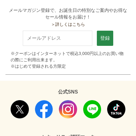
メールマガジン登録で、お誕生日の特別なご案内やお得な
セール情報をお届け！
＞詳しくはこちら
登録
※クーポンはインターネットで税込3,000円以上のお買い物
の際にご利用出来ます。
※はじめて登録される方限定
公式SNS