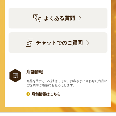
よくある質問
チャットでのご質問
店舗情報
商品を手にとって試せるほか、お客さまに合わせた商品の
ご提案やご相談にもお応えします。
店舗情報はこちら