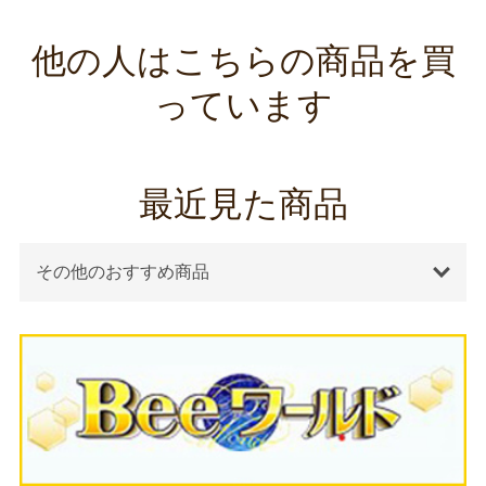
他の人はこちらの商品を買
っています
最近見た商品
その他のおすすめ商品