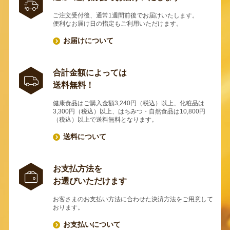
ご注文受付後、通常1週間前後でお届けいたします。
便利なお届け日の指定もご利用いただけます。
お届けについて
合計金額によっては
送料無料！
健康食品はご購入金額3,240円（税込）以上、化粧品は
3,300円（税込）以上、はちみつ・自然食品は10,800円
（税込）以上で送料無料となります。
送料について
お支払方法を
お選びいただけます
お客さまのお支払い方法に合わせた決済方法をご用意して
おります。
お支払いについて