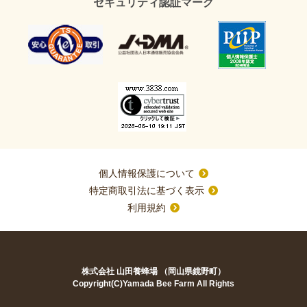
セキュリティ認証マーク
個人情報保護について
特定商取引法に基づく表示
利用規約
株式会社 山田養蜂場 （岡山県鏡野町）
Copyright(C)Yamada Bee Farm All Rights