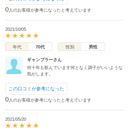
0
人のお客様が参考になったと考えています
2021/10/05
年代
70代
性別
男性
ギャンブラーさん
何十年も飲んでいます何となく調子がいいような
気がします。
この口コミが参考になった
0
人のお客様が参考になったと考えています
2021/05/20