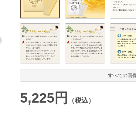
すべての画
5,225円
（税込）