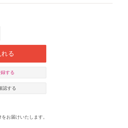
入れる
登録する
確認する
けをお届けいたします。