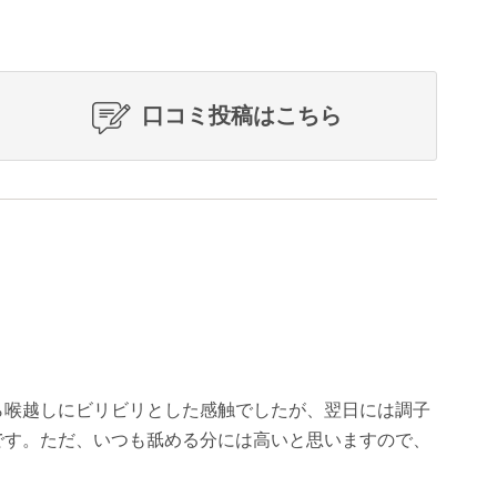
口コミ投稿はこちら
ら喉越しにビリビリとした感触でしたが、翌日には調子
です。ただ、いつも舐める分には高いと思いますので、