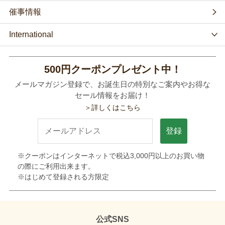
催事情報
International
500円クーポンプレゼント中！
メールマガジン登録で、お誕生日の特別なご案内やお得な
セール情報をお届け！
＞詳しくはこちら
登録
※クーポンはインターネットで税込3,000円以上のお買い物
の際にご利用出来ます。
※はじめて登録される方限定
公式SNS