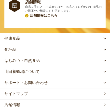
店舗情報
商品を手にとって試せるほか、お客さまに合わせた商品の
ご提案やご相談にもお応えします。
店舗情報はこちら
健康食品
化粧品
はちみつ・自然食品
山田養蜂場について
サポート・お問い合わせ
サイトマップ
店舗情報