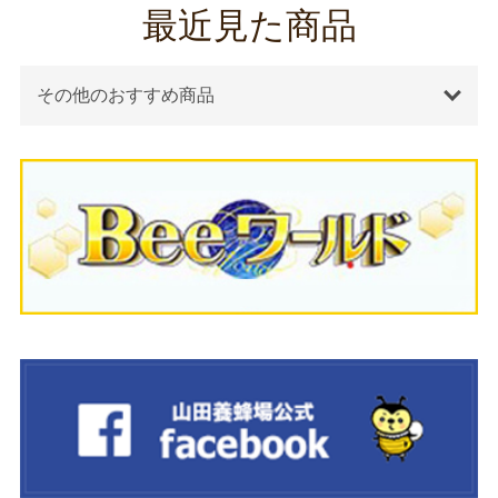
最近見た商品
その他のおすすめ商品