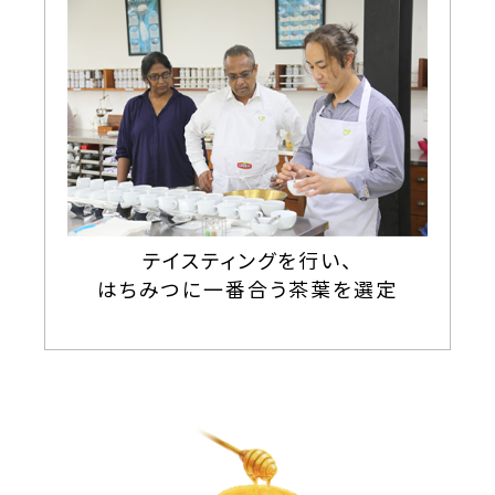
テイスティングを行い、
はちみつに一番合う茶葉を選定