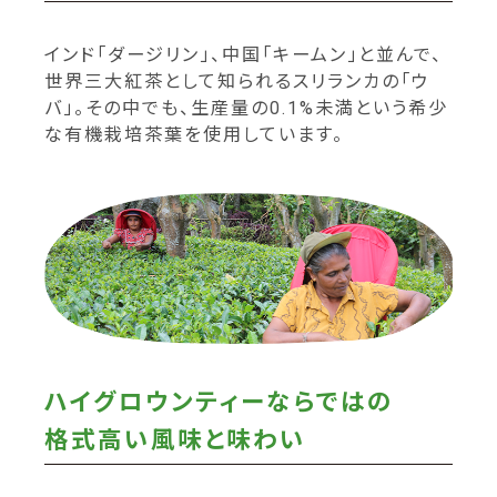
インド「ダージリン」、中国「キームン」と並んで、
世界三大紅茶として知られるスリランカの「ウ
バ」。その中でも、生産量の0.1%未満という希少
な有機栽培茶葉を使用しています。
ハイグロウンティーならではの
格式高い風味と味わい