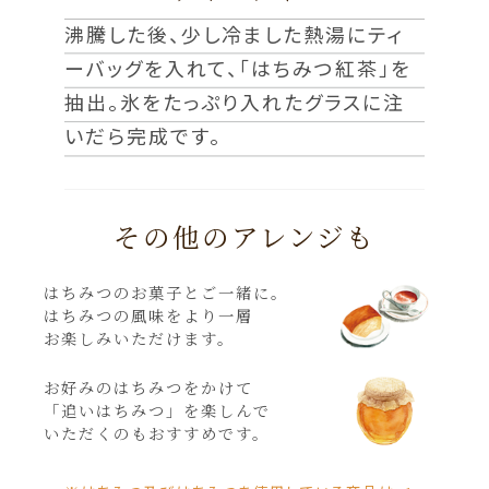
沸騰した後、少し冷ました熱湯にティ
ーバッグを入れて、「はちみつ紅茶」を
抽出。氷をたっぷり入れたグラスに注
いだら完成です。
その他のアレンジも
はちみつのお菓子とご一緒に。
はちみつの風味をより一層
お楽しみいただけます。
お好みのはちみつをかけて
「追いはちみつ」を楽しんで
いただくのもおすすめです。