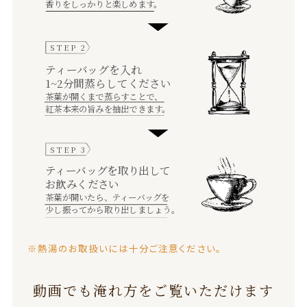
香りをしっかりと楽しめます。
STEP 2
ティーバッグを入れ
1~2分間蒸らしてください
茶葉が開くまで蒸らすことで、
紅茶本来の旨みを抽出できます。
STEP 3
ティーバッグを取り出して
お飲みください
茶葉が開いたら、ティーバッグを
少し振ってから取り出しましょう。
※熱湯のお取扱いには十分ご注意ください。
動画でも淹れ方をご覧いただけます