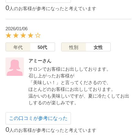
0
人のお客様が参考になったと考えています
2026/01/06
年代
50代
性別
女性
アミーさん
サロンでお客様にお出ししております。
召し上がったお客様が
「美味しい！」と言ってくださるので、
ほとんどのお客様にお出ししております。
温かいのも美味しいですが、夏に冷たくしてお出
しするのが楽しみです。
この口コミが参考になった
0
人のお客様が参考になったと考えています