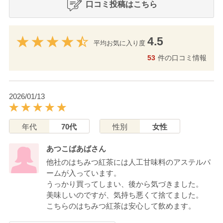
口コミ投稿はこちら
4.5
平均お気に入り度
53
件の口コミ情報
2026/01/13
年代
70代
性別
女性
あつこばあばさん
他社のはちみつ紅茶には人工甘味料のアステルパ
ームが入っています。
うっかり買ってしまい、後から気づきました。
美味しいのですが、気持ち悪くて捨てました。
こちらのはちみつ紅茶は安心して飲めます。