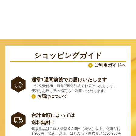
ショッピングガイド
ご利用ガイドへ
通常1週間前後でお届けいたします
ご注文受付後、通常1週間前後でお届けいたします。
便利なお届け日の指定もご利用いただけます。
お届けについて
合計金額によっては
送料無料！
健康食品はご購入金額3,240円（税込）以上、化粧品は
3,300円（税込）以上、はちみつ・自然食品は10,800円