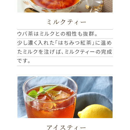
ミルクティー
ウバ茶はミルクとの相性も抜群。
少し濃く入れた「はちみつ紅茶」に温め
たミルクを注げば、ミルクティーの完成
です。
アイスティー