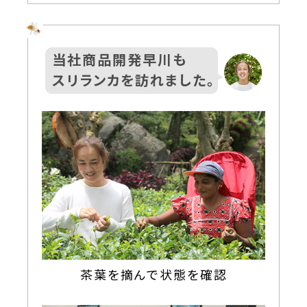
当社商品開発早川も
スリランカを訪れました。
茶葉を摘んで状態を確認