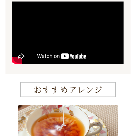
おすすめアレンジ