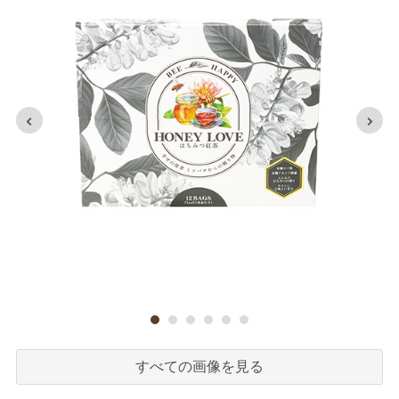
すべての画像を見る