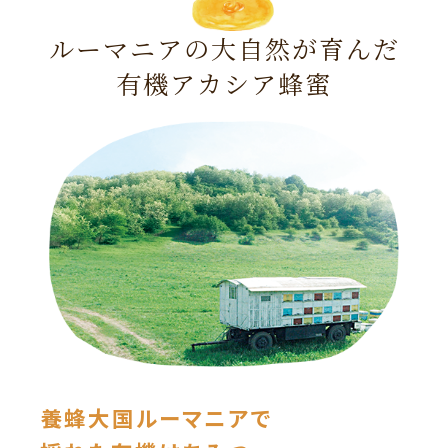
ルーマニアの大自然が育んだ
有機アカシア蜂蜜
養蜂大国ルーマニアで