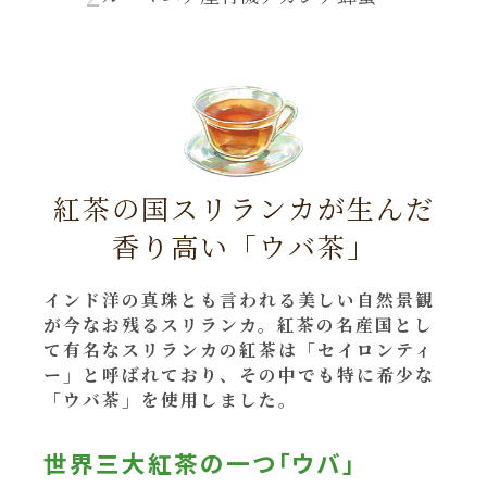
紅茶の国スリランカが生んだ
香り高い「ウバ茶」
インド洋の真珠とも言われる美しい自然景観
が今なお残る
スリランカ。紅茶の名産国とし
て有名なスリランカの紅茶は
「セイロンティ
ー」と呼ばれており、その中でも特に希少な
「ウバ茶」を使用しました。
世界三大紅茶の一つ「ウバ」