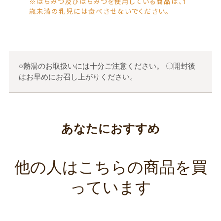
※はちみつ及びはちみつを使用している商品は、1
歳未満の乳児には食べさせないでください。
○熱湯のお取扱いには十分ご注意ください。 〇開封後
はお早めにお召し上がりください。
あなたにおすすめ
他の人はこちらの商品を買
っています