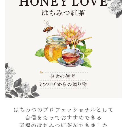
はちみつのプロフェッショナルとして
自信をもっておすすめできる
至福のはちみつ紅茶ができました