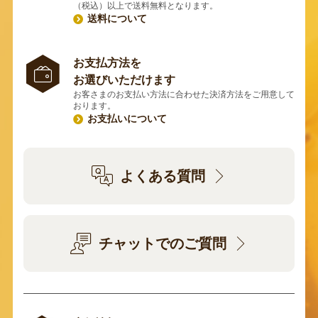
（税込）以上で送料無料となります。
送料について
お支払方法を
お選びいただけます
お客さまのお支払い方法に合わせた決済方法をご用意して
おります。
お支払いについて
よくある質問
チャットでのご質問