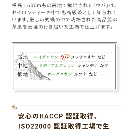
標高1,600mもの高地で栽培された「ウバ」は、
セイロンティーの中でも高級茶として知られて
います。厳しい気候の中で栽培された高品質の
茶葉を管理の行き届いた工場で仕上げます。
安心のHACCP 認証取得、
ISO22000 認証取得工場で生