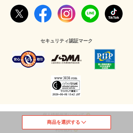
セキュリティ認証マーク
個人情報保護について
商品を選択する
特定商取引法に基づく表示
利用規約