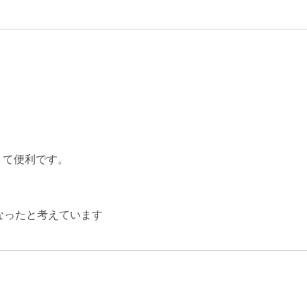
くて便利です。
なったと考えています