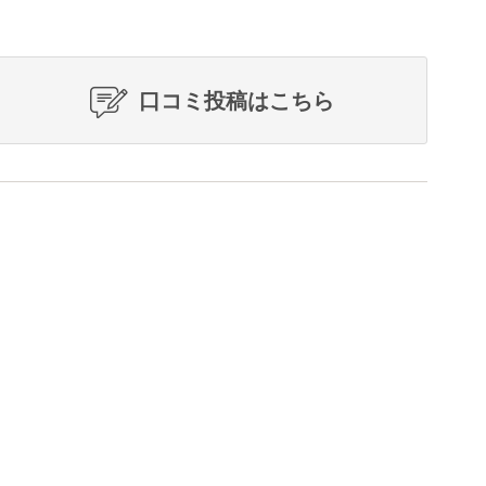
口コミ投稿はこちら