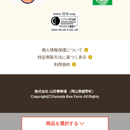
個人情報保護について
特定商取引法に基づく表示
利用規約
株式会社 山田養蜂場 （岡山県鏡野町）
Copyright(C)Yamada Bee Farm All Rights
商品を選択する