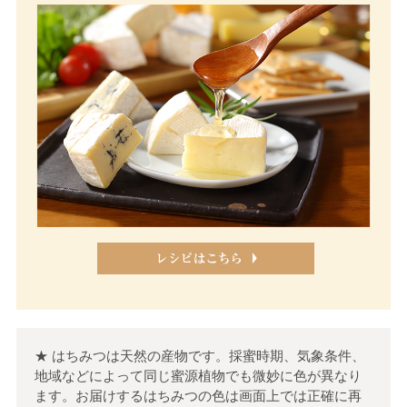
★ はちみつは天然の産物です。採蜜時期、気象条件、
地域などによって同じ蜜源植物でも微妙に色が異なり
ます。お届けするはちみつの色は画面上では正確に再