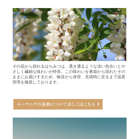
その花から採れるはちみつは、透き通るような淡い色合いとや
さしく繊細な味わいが特長。この味わいを巣箱から採れたその
ままにお届けするため、輸送から保管、充填時に至るまで温度
管理を徹底しております。