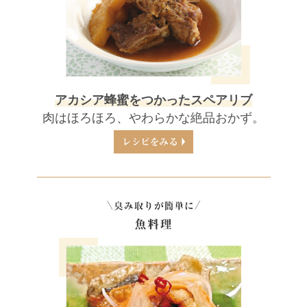
アカシア蜂蜜をつかったスペアリブ
肉はほろほろ、やわらかな絶品おかず。