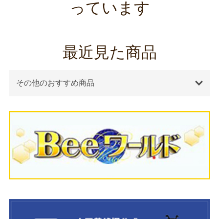
っています
最近見た商品
その他のおすすめ商品