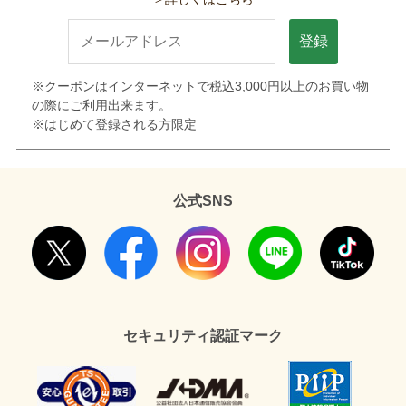
登録
※クーポンはインターネットで税込3,000円以上のお買い物
の際にご利用出来ます。
※はじめて登録される方限定
公式SNS
セキュリティ認証マーク