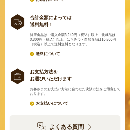
合計金額によっては
送料無料！
健康食品はご購入金額3,240円（税込）以上、化粧品は
3,300円（税込）以上、はちみつ・自然食品は10,800円
（税込）以上で送料無料となります。
送料について
お支払方法を
お選びいただけます
お客さまのお支払い方法に合わせた決済方法をご用意して
おります。
お支払いについて
よくある質問