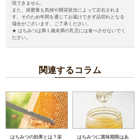
現できません。
また、採蜜量も気候や開花状況によって左右されま
す。そのため年間を通じてお届けできず品切れとなる
場合がございます。ご了承ください。
★ はちみつは満１歳未満の乳児には食べさせないでく
ださい。
関連するコラム
はちみつの効果とは？栄
はちみつに賞味期限はあ