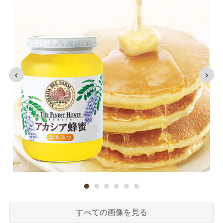
すべての画像を見る