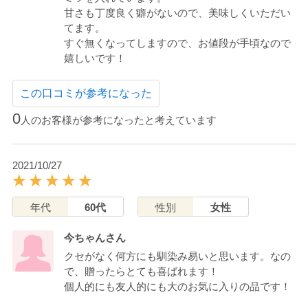
甘さも丁度良く癖がないので、美味しくいただい
てます。
すぐ無くなってしますので、お値段が手頃なので
嬉しいです！
この口コミが参考になった
0
人のお客様が参考になったと考えています
2021/10/27
年代
60代
性別
女性
今ちゃんさん
クセがなく何方にも馴染み易いと思います。なの
で、贈ったらとても喜ばれます！
個人的にも友人的にも大のお気に入りの品です！