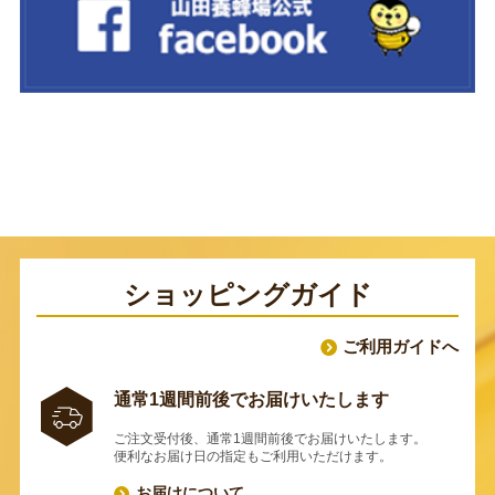
ショッピングガイド
ご利用ガイドへ
通常1週間前後でお届けいたします
ご注文受付後、通常1週間前後でお届けいたします。
便利なお届け日の指定もご利用いただけます。
お届けについて