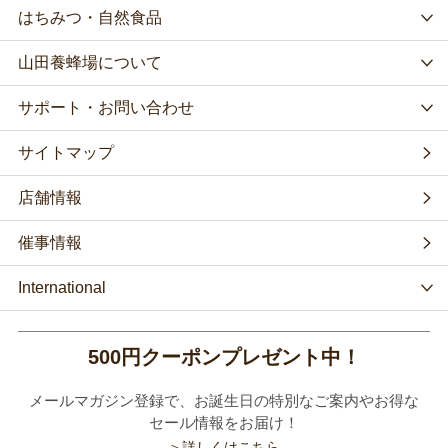
はちみつ・自然食品
山田養蜂場について
サポート・お問い合わせ
サイトマップ
店舗情報
催事情報
International
500円クーポンプレゼント中！
メールマガジン登録で、お誕生日の特別なご案内やお得な
セール情報をお届け！
＞詳しくはこちら