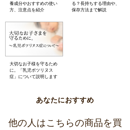
養成分やおすすめの使い
る？長持ちする理由や、
方、注意点を紹介
保存方法まで解説
大切なお子様を守るため
に。「乳児ボツリヌス
症」について説明します
あなたにおすすめ
他の人はこちらの商品を買