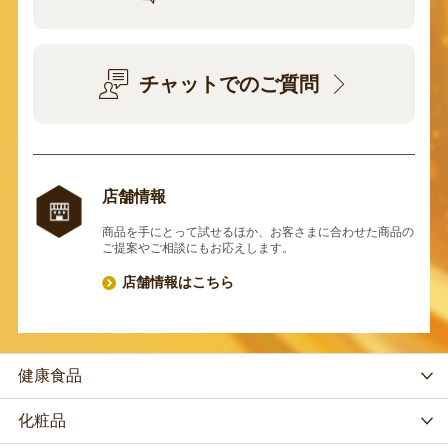
チャットでのご質問
店舗情報
商品を手にとって試せるほか、お客さまに合わせた商品の
ご提案やご相談にもお応えします。
店舗情報はこちら
健康食品
化粧品