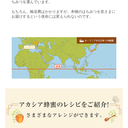
ちみつを運んでいます。
もちろん、輸送費はかかりますが、本物のはちみつを皆さまに
お届けするという使命には変えられないのです。