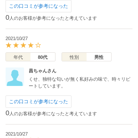
この口コミが参考になった
0
人のお客様が参考になったと考えています
2021/10/27
年代
80代
性別
男性
昌ちゃんさん
くせ、独特な匂いが無く私好みの味で、時々リピ
ートしています。
この口コミが参考になった
0
人のお客様が参考になったと考えています
2021/10/27