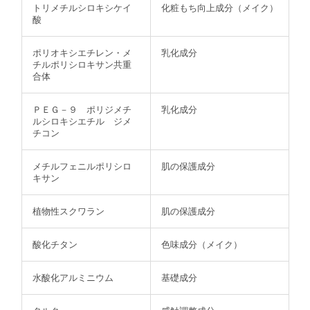
トリメチルシロキシケイ
化粧もち向上成分（メイク）
酸
ポリオキシエチレン・メ
乳化成分
チルポリシロキサン共重
合体
ＰＥＧ－９ ポリジメチ
乳化成分
ルシロキシエチル ジメ
チコン
メチルフェニルポリシロ
肌の保護成分
キサン
植物性スクワラン
肌の保護成分
酸化チタン
色味成分（メイク）
水酸化アルミニウム
基礎成分