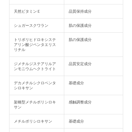
天然ビタミンＥ
品質保持成分
シュガースクワラン
肌の保護成分
トリポリヒドロキシステ
肌の保護成分
アリン酸ジペンタエリス
リチル
ジメチルジステアリルア
品質安定成分
ンモニウムヘクトライト
デカメチルシクロペンタ
基礎成分
シロキサン
架橋型メチルポリシロキ
感触調整成分
サン
メチルポリシロキサン
基礎成分