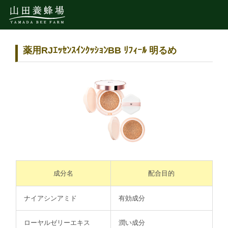
薬用RJｴｯｾﾝｽｲﾝｸｯｼｮﾝBB ﾘﾌｨｰﾙ 明るめ
成分名
配合目的
ナイアシンアミド
有効成分
ローヤルゼリーエキス
潤い成分