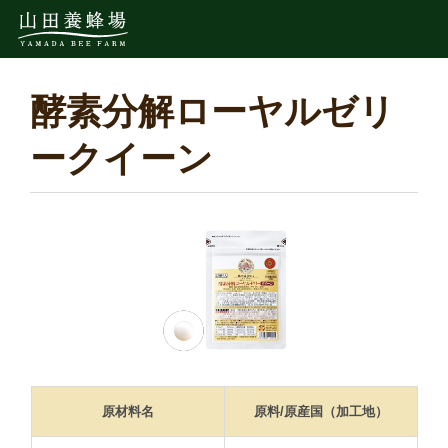
酵素分解ローヤルゼリ
ークイーン
原材料名
原料/原産国（加工地）