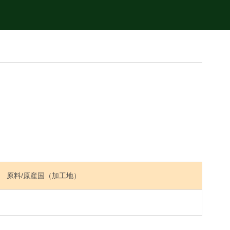
原料/原産国（加工地）