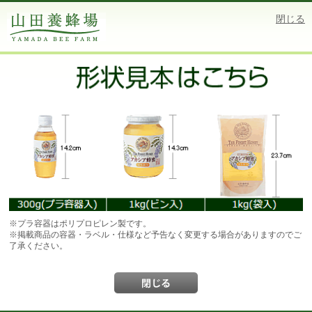
閉じる
※プラ容器はポリプロピレン製です。
※掲載商品の容器・ラベル・仕様など予告なく変更する場合がありますのでご
了承ください。