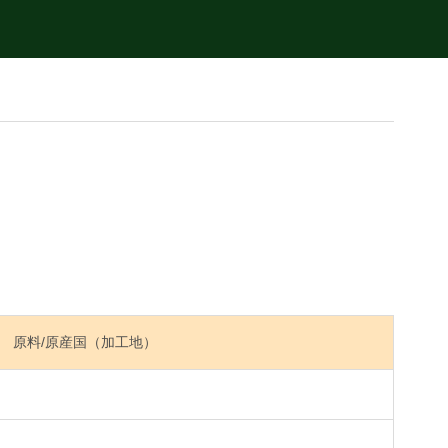
原料/原産国（加工地）