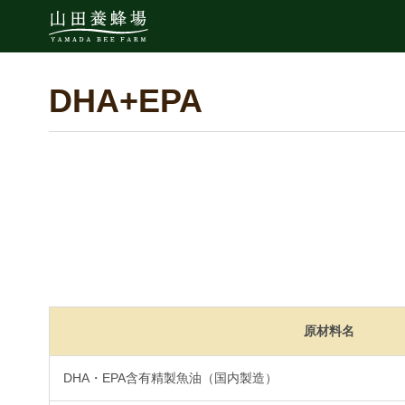
DHA+EPA
原材料名
DHA・EPA含有精製魚油（国内製造）