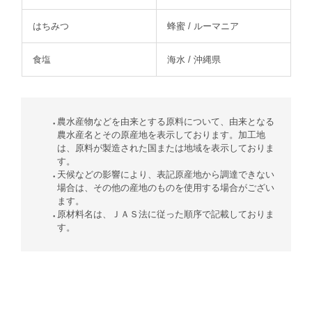
はちみつ
蜂蜜 / ルーマニア
食塩
海水 / 沖縄県
農水産物などを由来とする原料について、由来となる
農水産名とその原産地を表示しております。加工地
は、原料が製造された国または地域を表示しておりま
す。
天候などの影響により、表記原産地から調達できない
場合は、その他の産地のものを使用する場合がござい
ます。
原材料名は、ＪＡＳ法に従った順序で記載しておりま
す。