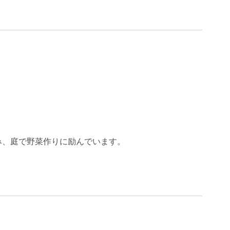
み、庭で野菜作りに励んでいます。