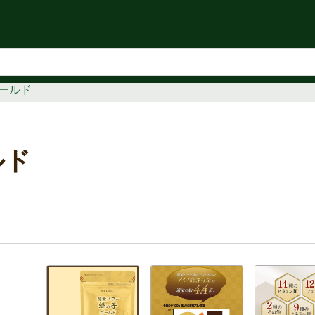
知らせ
ールド
ルド