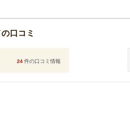
ドの口コミ
24
件の口コミ情報