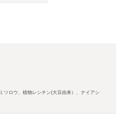
、ミツロウ、植物レシチン(大豆由来）、ナイアシ