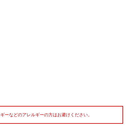
ルギーなどのアレルギーの方はお避けください。