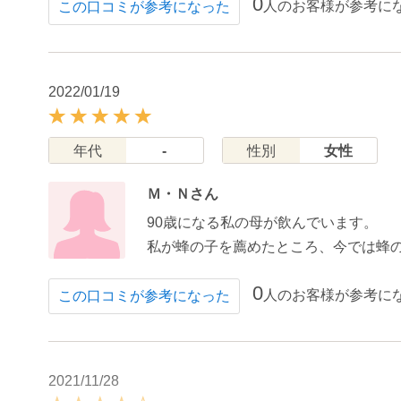
0
人のお客様が参考に
この口コミが参考になった
2022/01/19
年代
-
性別
女性
Ｍ・Ｎさん
90歳になる私の母が飲んでいます。
私が蜂の子を薦めたところ、今では蜂
0
人のお客様が参考に
この口コミが参考になった
2021/11/28