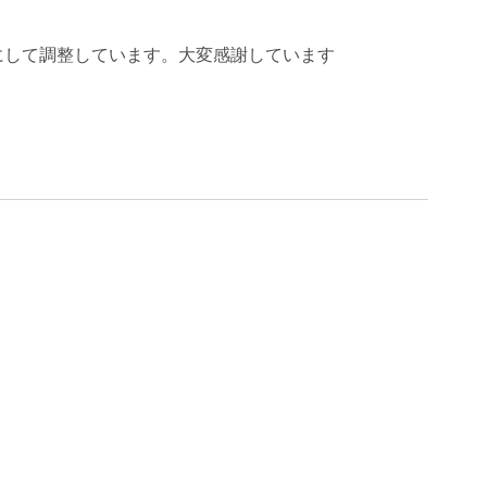
にして調整しています。大変感謝しています