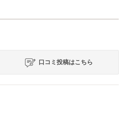
口コミ投稿はこちら