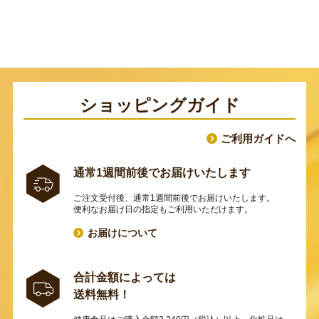
ショッピングガイド
ご利用ガイドへ
通常1週間前後でお届けいたします
ご注文受付後、通常1週間前後でお届けいたします。
便利なお届け日の指定もご利用いただけます。
お届けについて
合計金額によっては
送料無料！