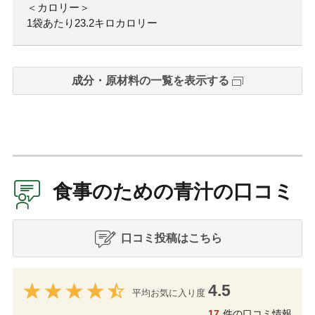
＜カロリー＞
1袋あたり23.2キロカロリー
成分・原材料の一覧を表示する
食事のための青汁の口コミ
口コミ投稿はこちら
4.5
平均お気に入り度
17
件の口コミ情報