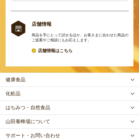
店舗情報
商品を手にとって試せるほか、お客さまに合わせた商品の
ご提案やご相談にもお応えします。
店舗情報はこちら
健康食品
化粧品
はちみつ・自然食品
山田養蜂場について
サポート・お問い合わせ