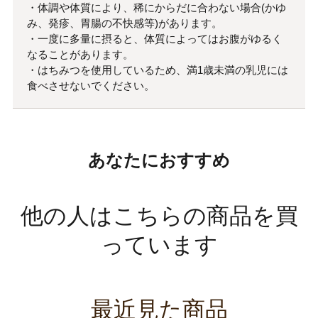
・体調や体質により、稀にからだに合わない場合(かゆ
み、発疹、胃腸の不快感等)があります。
・一度に多量に摂ると、体質によってはお腹がゆるく
なることがあります。
・はちみつを使用しているため、満1歳未満の乳児には
食べさせないでください。
あなたにおすすめ
他の人はこちらの商品を買
っています
最近見た商品