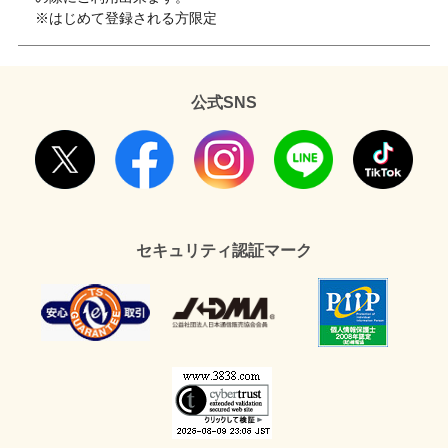
※はじめて登録される方限定
公式SNS
セキュリティ認証マーク