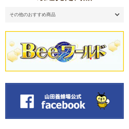
その他のおすすめ商品