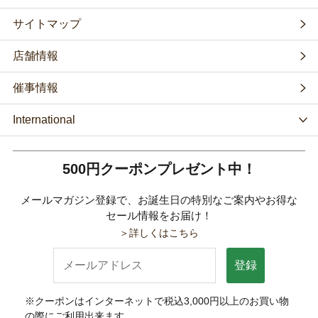
サイトマップ
店舗情報
催事情報
International
500円クーポンプレゼント中！
メールマガジン登録で、お誕生日の特別なご案内やお得な
セール情報をお届け！
＞詳しくはこちら
登録
※クーポンはインターネットで税込3,000円以上のお買い物
の際にご利用出来ます。