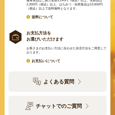
健康食品はご購入金額3,240円（税込）以上、化粧品は
3,300円（税込）以上、はちみつ・自然食品は10,800円
（税込）以上で送料無料となります。
送料について
お支払方法を
お選びいただけます
お客さまのお支払い方法に合わせた決済方法をご用意して
おります。
お支払いについて
よくある質問
チャットでのご質問