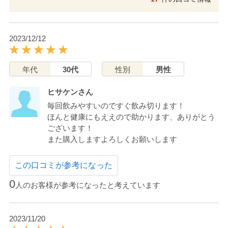
2023/12/12
年代
30代
性別
男性
ヒサケンさん
毎回飲みやすいのですぐ飲み切ります！
ほんと健康にもええので助かります、ありがとう
ございます！
また購入しますよろしくお願いします
この口コミが参考になった
0
人のお客様が参考になったと考えています
2023/11/20