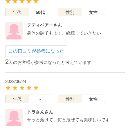
年代
50代
性別
女性
テティベアーさん
身体の調子もよく、継続していきたい
この口コミが参考になった
2
人のお客様が参考になったと考えています
2023/06/24
年代
-
性別
女性
トラさんさん
サッと溶けて、何と混ぜても美味しいです