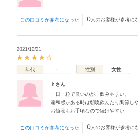
0
人のお客様が参考に
この口コミが参考になった
2021/10/21
年代
-
性別
女性
ｈさん
一日一粒で良いのが、飲みやすい。
違和感がある時は朝晩飲んだり調節し
お値段もお手頃なので続けやすい。
0
人のお客様が参考に
この口コミが参考になった