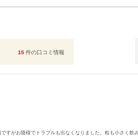
15
件の口コミ情報
頃ですがお陰様でトラブルも出なくなりました。粒も小さく飲