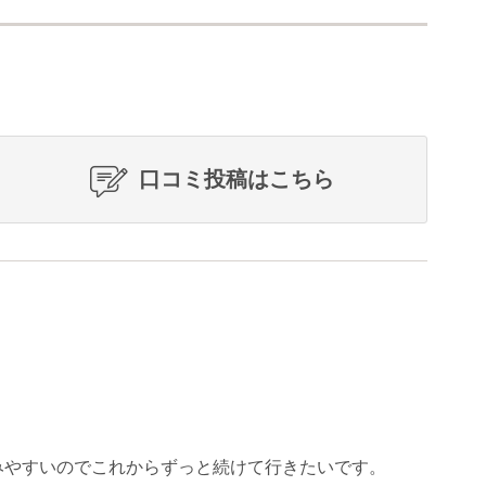
口コミ投稿はこちら
みやすいのでこれからずっと続けて行きたいです。