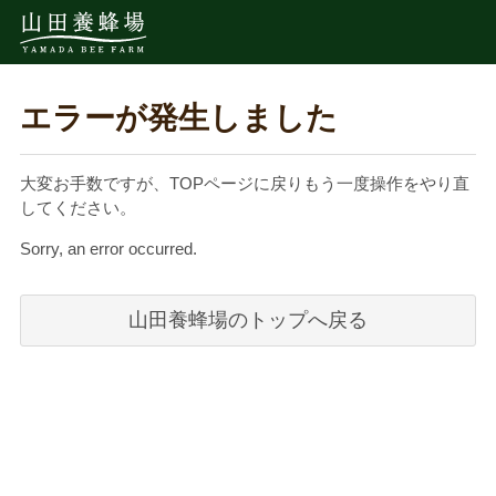
エラーが発生しました
大変お手数ですが、TOPページに戻りもう一度操作をやり直
してください。
Sorry, an error occurred.
山田養蜂場のトップへ戻る