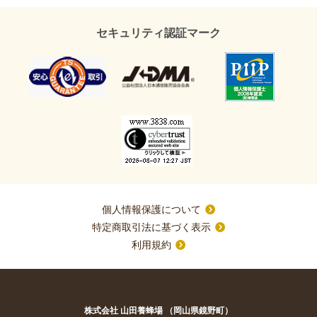
セキュリティ認証マーク
個人情報保護について
特定商取引法に基づく表示
利用規約
株式会社 山田養蜂場 （岡山県鏡野町）