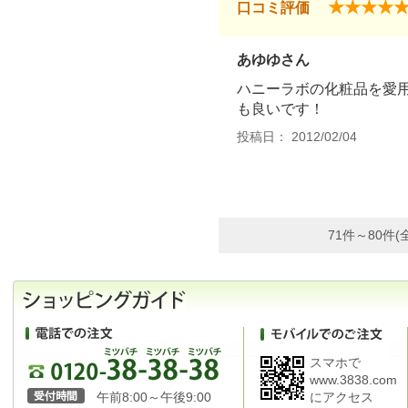
★★★★
口コミ評価
あゆゆさん
ハニーラボの化粧品を愛
も良いです！
投稿日： 2012/02/04
71件～80件(
スマホで
www.3838.com
午前8:00～午後9:00
にアクセス