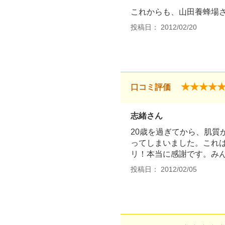
これからも、山田養蜂場さ
投稿日： 2012/02/20
★★★★
口コミ評価
志緒さん
20歳を過ぎてから、肌
ってしまいました。これ
リ！本当に感謝です。み
投稿日： 2012/02/05