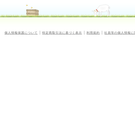
個人情報保護について
特定商取引法に基づく表示
利用規約
社員等の個人情報に