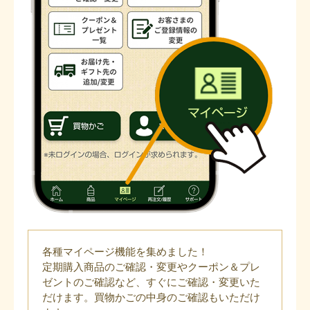
各種マイページ機能を集めました！
定期購入商品のご確認・変更やクーポン＆プレ
ゼントのご確認など、すぐにご確認・変更いた
だけます。買物かごの中身のご確認もいただけ