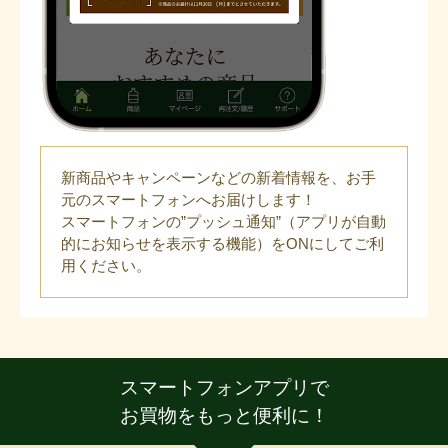
新商品やキャンペーンなどの新着情報を、お手
元のスマートフォンへお届けします！
スマートフォンの”プッシュ通知”（アプリが自動
的にお知らせを表示する機能）をONにしてご利
用ください。
スマートフォンアプリで
お買物をもっと便利に！