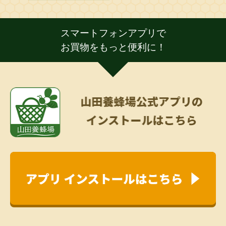
スマートフォンアプリで
お買物をもっと便利に！