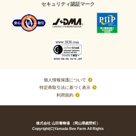
セキュリティ認証マーク
個人情報保護について
特定商取引法に基づく表示
利用規約
株式会社 山田養蜂場 （岡山県鏡野町）
Copyright(C)Yamada Bee Farm All Rights