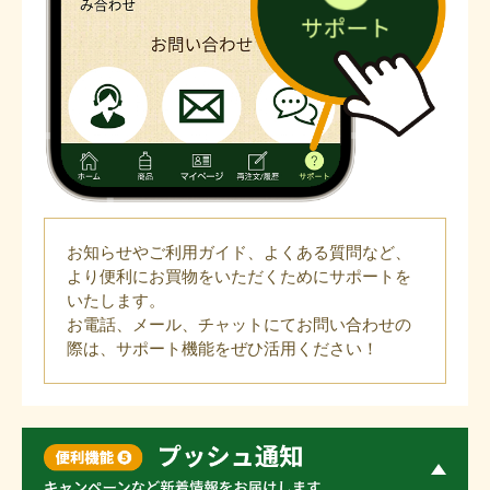
お知らせやご利用ガイド、よくある質問など、
より便利にお買物をいただくためにサポートを
いたします。
お電話、メール、チャットにてお問い合わせの
際は、サポート機能をぜひ活用ください！