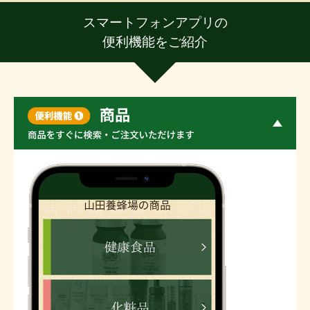
スマートフォンアプリの
便利機能をご紹介