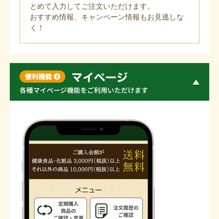
とめて入力してご注文いただけます。
おすすめ情報、キャンペーン情報もお見逃しな
く！