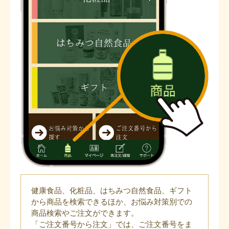
健康食品、化粧品、はちみつ自然食品、ギフト
から商品を検索できるほか、お悩み対策別での
商品検索やご注文ができます。
「ご注文番号から注文」では、ご注文番号をま