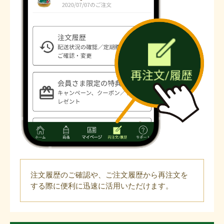
注文履歴のご確認や、ご注文履歴から再注文を
する際に便利に迅速に活用いただけます。