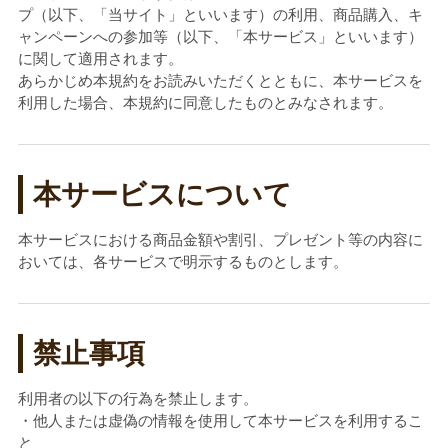
プ（以下、「当サイト」といいます）の利用、商品購入、キ
ャンペーンへの参加等（以下、「本サービス」といいます）
に関して適用されます。
あらかじめ本規約をお読みいただくとともに、本サービスを
利用した場合、本規約に同意したものとみなされます。
本サービスについて
本サービスにおける商品金額や割引、プレゼント等の内容に
おいては、各サービスで明示するものとします。
禁止事項
利用者の以下の行為を禁止します。
・他人または虚偽の情報を使用して本サービスを利用するこ
と