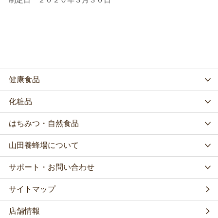
健康食品
化粧品
はちみつ・自然食品
山田養蜂場について
サポート・お問い合わせ
サイトマップ
店舗情報