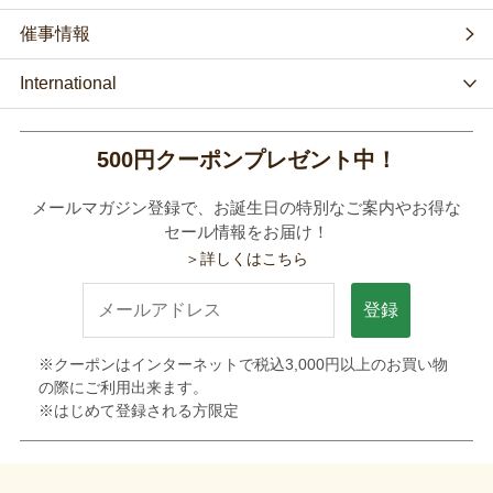
催事情報
International
500円クーポンプレゼント中！
メールマガジン登録で、お誕生日の特別なご案内やお得な
セール情報をお届け！
＞詳しくはこちら
登録
※クーポンはインターネットで税込3,000円以上のお買い物
の際にご利用出来ます。
※はじめて登録される方限定