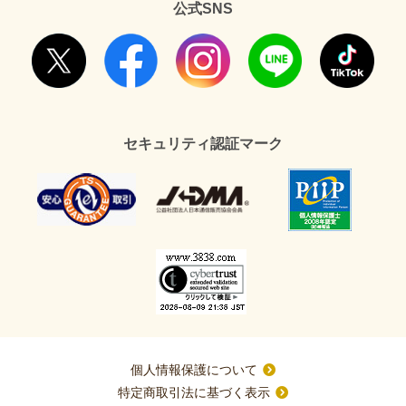
公式SNS
セキュリティ認証マーク
個人情報保護について
特定商取引法に基づく表示