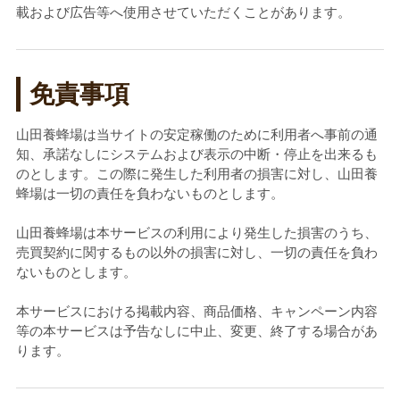
載および広告等へ使用させていただくことがあります。
免責事項
山田養蜂場は当サイトの安定稼働のために利用者へ事前の通
知、承諾なしにシステムおよび表示の中断・停止を出来るも
のとします。この際に発生した利用者の損害に対し、山田養
蜂場は一切の責任を負わないものとします。
山田養蜂場は本サービスの利用により発生した損害のうち、
売買契約に関するもの以外の損害に対し、一切の責任を負わ
ないものとします。
本サービスにおける掲載内容、商品価格、キャンペーン内容
等の本サービスは予告なしに中止、変更、終了する場合があ
ります。