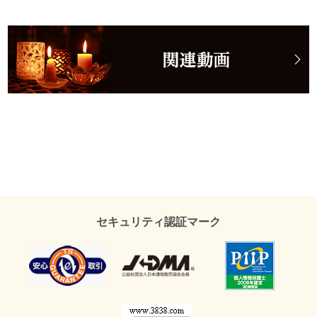
セキュリティ認証マーク