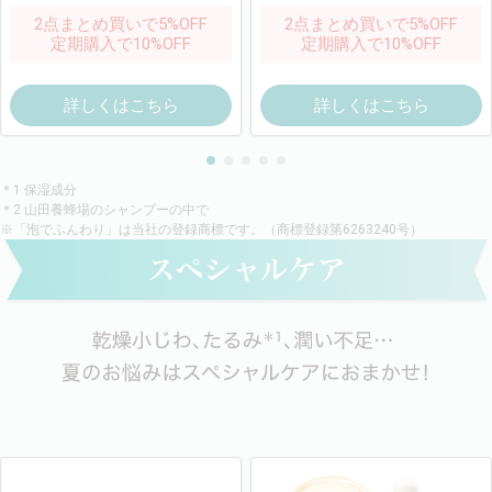
2点まとめ買いで5%OFF
2点まとめ買いで5%OFF
定期購入で10%OFF
定期購入で10%OFF
詳しくはこちら
詳しくはこちら
＊1 保湿成分
＊2 山田養蜂場のシャンプーの中で
※「泡でふんわり」は当社の登録商標です。（商標登録第6263240号）