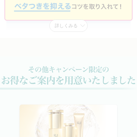
詳しくみる