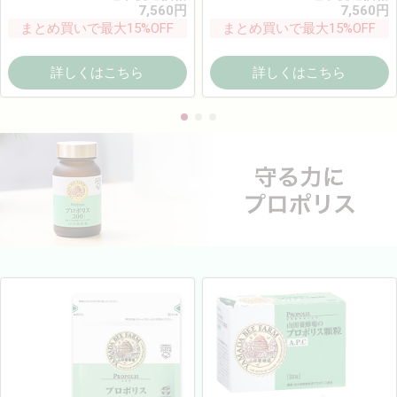
7,560
円
7,560
円
まとめ買いで最大15%OFF
まとめ買いで最大15%OFF
詳しくはこちら
詳しくはこちら