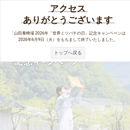
ネット会員登録がお済みのお客様は
こちら
アクセス
ありがとうございます
「山田養蜂場 2026年「世界ミツバチの日」記念キャンペーンは
2026年6月9日（火）をもちまして終了いたしました。
トップへ戻る