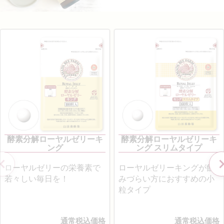
酵素分解ローヤルゼリーキ
酵素分解ローヤルゼリーキ
ング
ング スリムタイプ
ローヤルゼリーの栄養素で
ローヤルゼリーキングが飲
若々しい毎日を！
みづらい方におすすめの小
粒タイプ
通常税込価格
通常税込価格