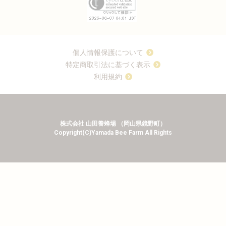
個人情報保護について
特定商取引法に基づく表示
利用規約
株式会社 山田養蜂場 （岡山県鏡野町）
Copyright(C)Yamada Bee Farm All Rights