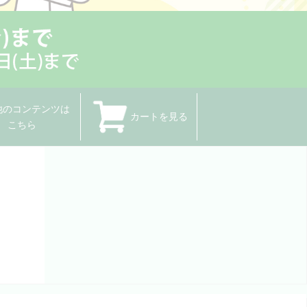
他のコンテンツは
カートを見る
こちら