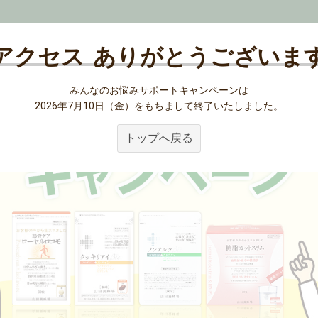
アクセス
ありがとうございま
みんなのお悩みサポートキャンペーンは
2026年7月10日（金）をもちまして終了いたしました。
トップへ戻る