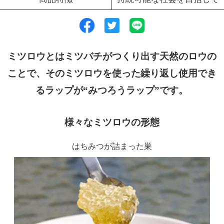
ミツロウとはミツバチがつくり出す天然のロウの
ことで、
そのミツロウを使った繰り返し使用でき
るラップが“みつろうラップ”です。
様々なミツロウの形態
はちみつが詰まった巣