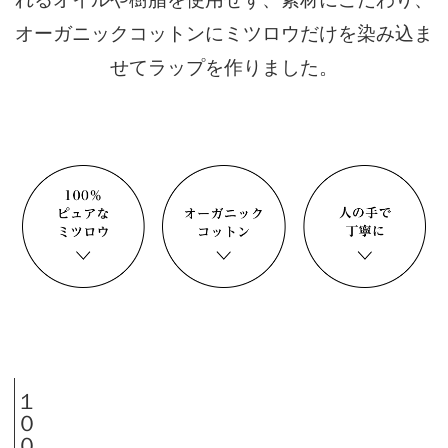
オーガニックコットンにミツロウだけを染み込ま
せてラップを作りました。