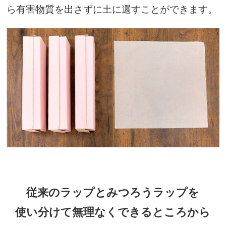
ら有害物質を出さずに土に還すことができます。
従来のラップとみつろうラップを
使い分けて
無理なくできるところから