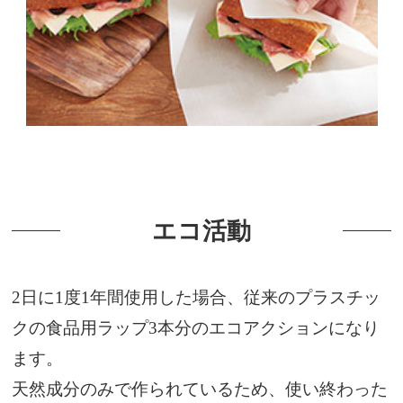
エコ活動
2日に1度1年間使用した場合、従来のプラスチッ
クの食品用ラップ3本分のエコアクションになり
ます。
天然成分のみで作られているため、使い終わった