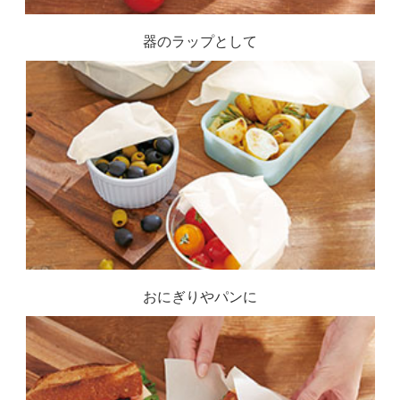
器のラップとして
おにぎりやパンに