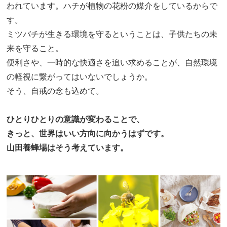
われています。ハチが植物の花粉の媒介をしているからで
す。
ミツバチが生きる環境を守るということは、子供たちの未
来を守ること。
便利さや、一時的な快適さを追い求めることが、自然環境
の軽視に繋がってはいないでしょうか。
そう、自戒の念も込めて。
ひとりひとりの意識が変わることで、
きっと、世界はいい方向に向かうはずです。
山田養蜂場はそう考えています。