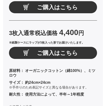
ご購入はこちら
4,400
3枚入通常税込価格
円
※紙製ケースにラップが3枚入った形でお届けいたします。
ご購入はこちら
原材料：
オーガニックコットン（綿100%）、ミツ
ロウ
サイズ：
約24cm×24cm
※手作りのため表記サイズと異なる場合があります。
耐久性：
使用方法によって、半年～1年程度