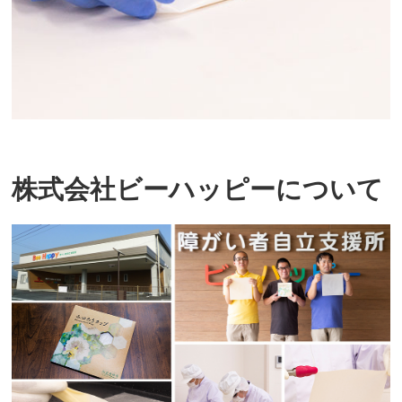
株式会社ビーハッピーについて