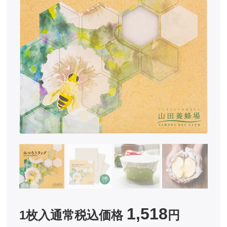
1,518
1枚入通常税込価格
円