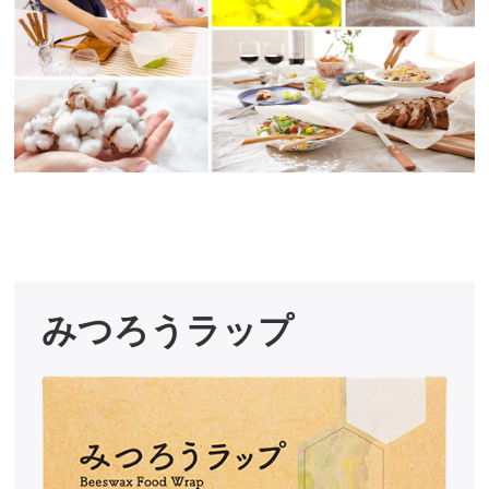
みつろうラップ