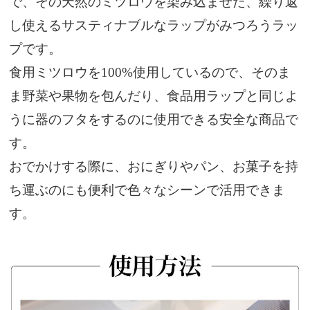
で、その天然のミツロウを染み込ませた、繰り返
し使えるサスティナブルなラップがみつろうラッ
プです。
食用ミツロウを100%使用しているので、そのま
ま野菜や果物を包んだり、食品用ラップと同じよ
うに器のフタをするのに使用できる安全な商品で
す。
おでかけする際に、おにぎりやパン、お菓子を持
ち運ぶのにも便利で色々なシーンで活用できま
す。