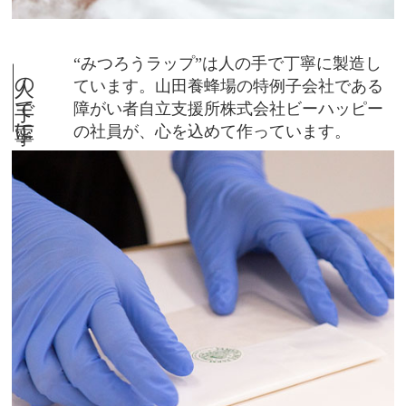
“みつろうラップ”は人の手で丁寧に製造し
人の手で丁寧に
ています。山田養蜂場の特例子会社である
障がい者自立支援所株式会社ビーハッピー
の社員が、心を込めて作っています。