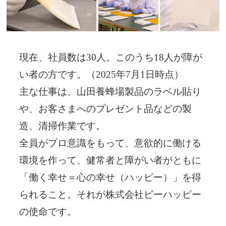
現在、社員数は30人。このうち18人が障が
い者の方です。（2025年7月1日時点）
主な仕事は、山田養蜂場製品のラベル貼り
や、お客さまへのプレゼント品などの製
造、清掃作業です。
全員がプロ意識をもって、意欲的に働ける
環境を作って、健常者と障がい者がともに
「働く幸せ＝心の幸せ（ハッピー）」を得
られること。それが株式会社ビーハッピー
の使命です。