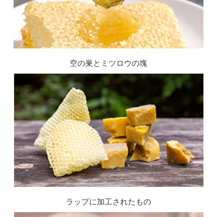
空の巣とミツロウの塊
ラップに加工されたもの