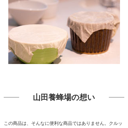
山田養蜂場の想い
この商品は、そんなに便利な商品ではありません。クルッ