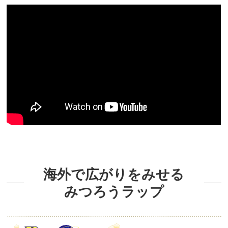
海外で広がりをみせる
みつろうラップ