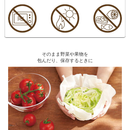
そのまま野菜や果物を
包んだり、保存するときに