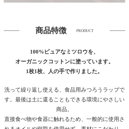
商品特徴
PRODUCT
100%ピュアなミツロウを、
オーガニックコットンに塗っています。
1枚1枚、人の手で作りました。
洗って繰り返し使える、食品用みつろうラップで
す。最後は土に還ることもできる環境にやさしい
商品。
直接食べ物や食器に触れるため、一般的に使用さ
れるオイルや樹脂を使用せず、素材にこだわり、