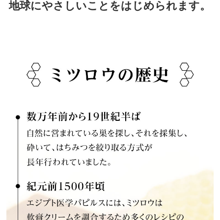
地球にやさしいことをはじめられます。