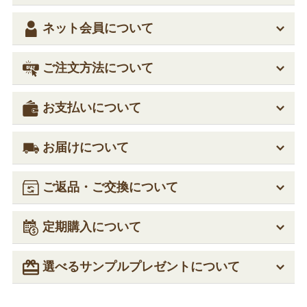
ネット会員について
ご注文方法について
お支払いについて
お届けについて
ご返品・ご交換について
定期購入について
選べるサンプルプレゼントについて