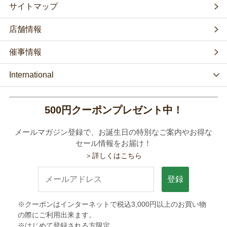
サイトマップ
店舗情報
催事情報
International
500円クーポンプレゼント中！
メールマガジン登録で、お誕生日の特別なご案内やお得な
セール情報をお届け！
＞詳しくはこちら
登録
※クーポンはインターネットで税込3,000円以上のお買い物
の際にご利用出来ます。
※はじめて登録される方限定