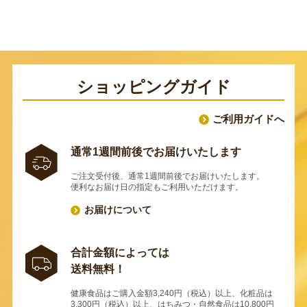
ショッピングガイド
ご利用ガイドへ
通常1週間前後でお届けいたします
ご注文受付後、通常1週間前後でお届けいたします。
便利なお届け日の指定もご利用いただけます。
お届けについて
合計金額によっては
送料無料！
健康食品はご購入金額3,240円（税込）以上、化粧品は
3,300円（税込）以上、はちみつ・自然食品は10,800円