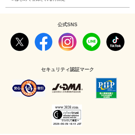
公式SNS
セキュリティ認証マーク