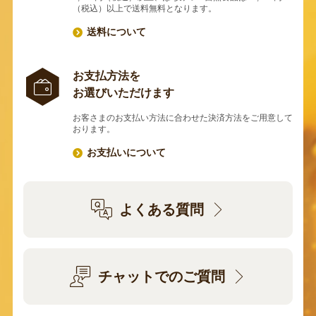
（税込）以上で送料無料となります。
送料について
お支払方法を
お選びいただけます
お客さまのお支払い方法に合わせた決済方法をご用意して
おります。
お支払いについて
よくある質問
チャットでのご質問