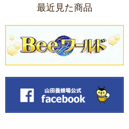
最近見た商品