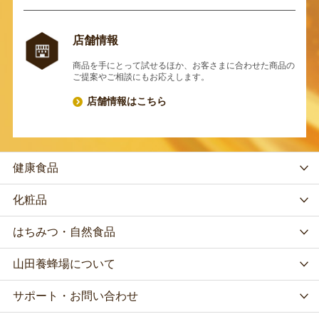
店舗情報
商品を手にとって試せるほか、お客さまに合わせた商品の
ご提案やご相談にもお応えします。
店舗情報はこちら
健康食品
化粧品
はちみつ・自然食品
山田養蜂場について
サポート・お問い合わせ