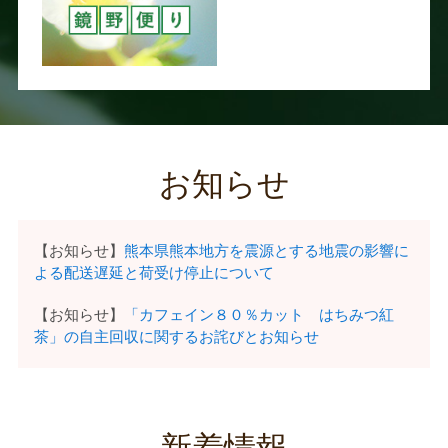
お知らせ
【お知らせ】
熊本県熊本地方を震源とする地震の影響に
よる配送遅延と荷受け停止について
【お知らせ】
「カフェイン８０％カット はちみつ紅
茶」の自主回収に関するお詫びとお知らせ