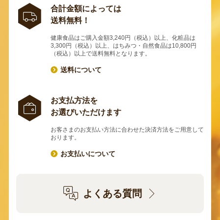
合計金額によっては
送料無料！
健康食品はご購入金額3,240円（税込）以上、化粧品は
3,300円（税込）以上、はちみつ・自然食品は10,800円
（税込）以上で送料無料となります。
送料について
お支払方法を
お選びいただけます
お客さまのお支払い方法に合わせた決済方法をご用意して
おります。
お支払いについて
よくある質問