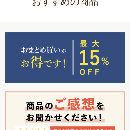
おすすめの商品