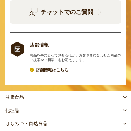
チャットでのご質問
店舗情報
商品を手にとって試せるほか、お客さまに合わせた商品の
ご提案やご相談にもお応えします。
店舗情報はこちら
健康食品
化粧品
はちみつ・自然食品