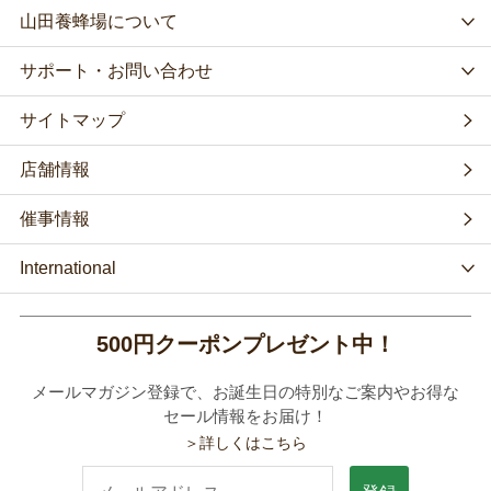
山田養蜂場について
サポート・お問い合わせ
サイトマップ
店舗情報
催事情報
International
500円クーポンプレゼント中！
メールマガジン登録で、お誕生日の特別なご案内やお得な
セール情報をお届け！
＞詳しくはこちら