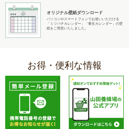
オリジナル壁紙ダウンロード
パソコンやスマートフォンでお使いいただける
「ミツバチカレンダー」「養生カレンダー」の壁
紙をご用意いたしました。
お得・便利な情報