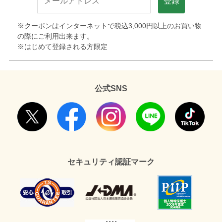
登録
※クーポンはインターネットで税込3,000円以上のお買い物
の際にご利用出来ます。
※はじめて登録される方限定
公式SNS
セキュリティ認証マーク