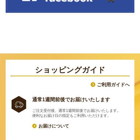
ショッピングガイド
ご利用ガイドへ
通常1週間前後でお届けいたします
ご注文受付後、通常1週間前後でお届けいたします。
便利なお届け日の指定もご利用いただけます。
お届けについて