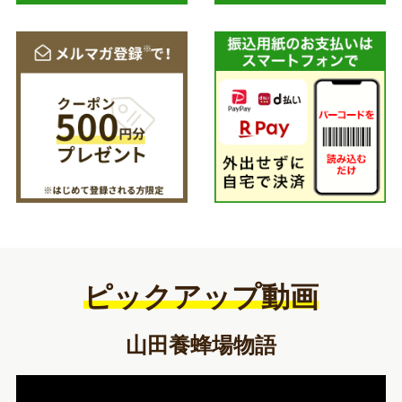
ピックアップ動画
山田養蜂場物語