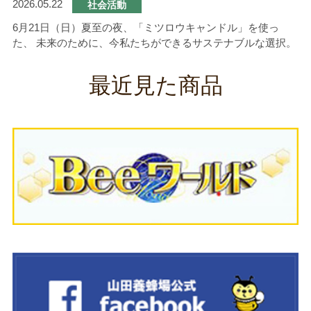
2026.05.22
社会活動
6月21日（日）夏至の夜、「ミツロウキャンドル」を使っ
た、 未来のために、今私たちができるサステナブルな選択。
最近見た商品