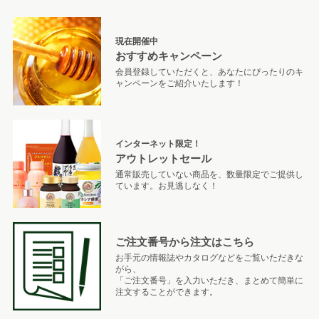
現在開催中
おすすめキャンペーン
会員登録していただくと、あなたにぴったりのキ
ャンペーンをご紹介いたします！
インターネット限定！
アウトレットセール
通常販売していない商品を、数量限定でご提供し
ています。お見逃しなく！
ご注文番号から注文はこちら
お手元の情報誌やカタログなどをご覧いただきな
がら、
「ご注文番号」を入力いただき、まとめて簡単に
注文することができます。