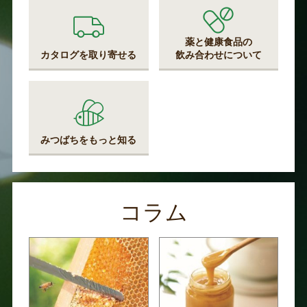
薬と健康食品の
カタログを取り寄せる
飲み合わせについて
みつばちをもっと知る
コラム