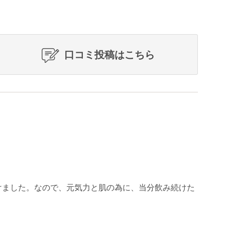
口コミ投稿はこちら
けました。なので、元気力と肌の為に、当分飲み続けた