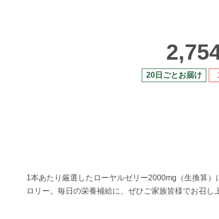
2,75
20日ごとお届け
1本あたり厳選したローヤルゼリー2000mg（生換算
ロリー。毎日の栄養補給に、ぜひご家族皆様でお召し