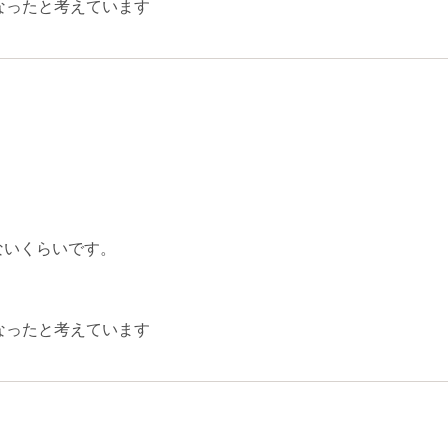
なったと考えています
ないくらいです。
なったと考えています