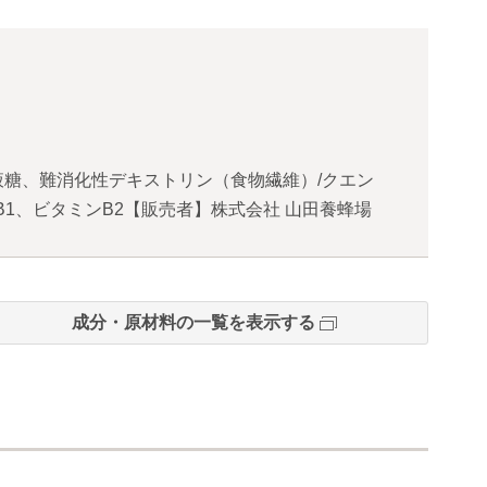
糖、難消化性デキストリン（食物繊維）/クエン
1、ビタミンB2【販売者】株式会社 山田養蜂場
成分・原材料の一覧を表示する