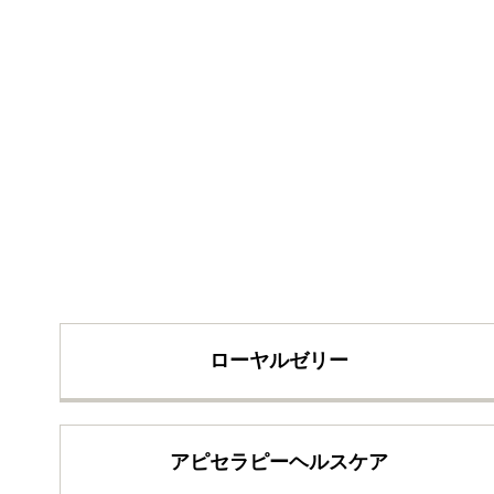
ローヤルゼリー
アピセラピーヘルスケア