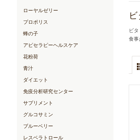
ローヤルゼリー
ビ
プロポリス
ビタ
蜂の子
食事
アピセラピーヘルスケア
花粉荷
青汁
ダイエット
免疫分析研究センター
サプリメント
グルコサミン
ブルーベリー
レスベラトロール