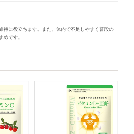
維持に役立ちます。また、体内で不足しやすく普段の
すめです。