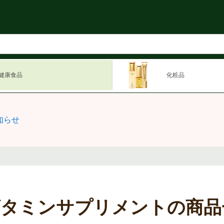
健康食品
化粧品
知らせ
ビタミンサプリメントの商品