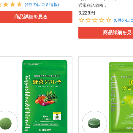
(4件の口コミ情報)
通常税込価格：
3,229円
商品詳細を見る
(0件の口
商品詳細を見