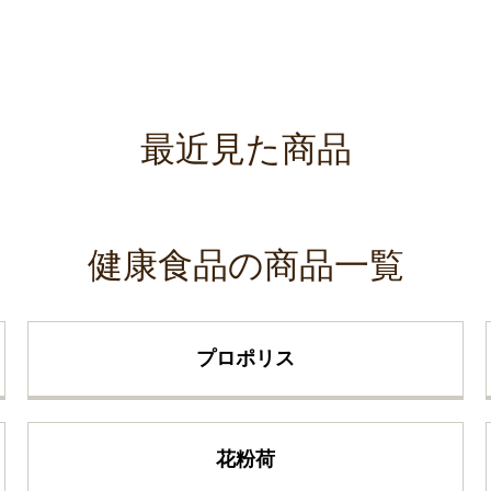
最近見た商品
健康食品の商品一覧
プロポリス
花粉荷