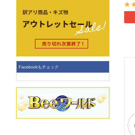
Facebookもチェック