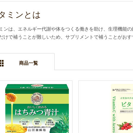
タミンとは
ミンは、エネルギー代謝や体をつくる働きを助け、生理機能の
だけで補うことが難しいため、サプリメントで補うことがおす
商品一覧