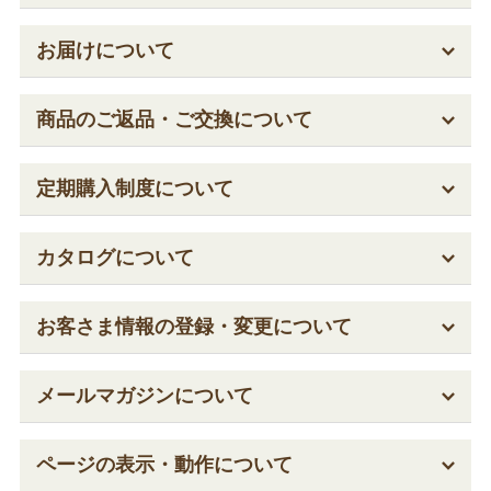
お届けについて
商品のご返品・ご交換について
定期購入制度について
カタログについて
お客さま情報の登録・変更について
メールマガジンについて
ページの表示・動作について