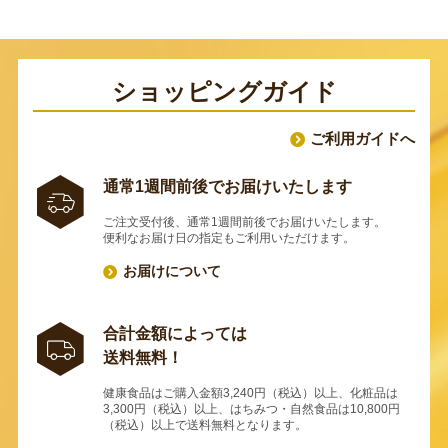
ショッピングガイド
ご利用ガイドへ
通常1週間前後でお届けいたします
ご注文受付後、通常1週間前後でお届けいたします。
便利なお届け日の指定もご利用いただけます。
お届けについて
合計金額によっては
送料無料！
健康食品はご購入金額3,240円（税込）以上、化粧品は
3,300円（税込）以上、はちみつ・自然食品は10,800円
（税込）以上で送料無料となります。