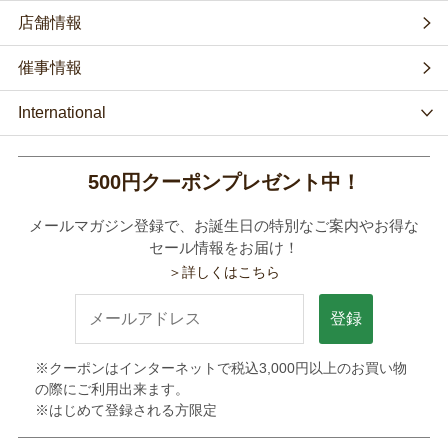
店舗情報
催事情報
International
500円クーポンプレゼント中！
メールマガジン登録で、お誕生日の特別なご案内やお得な
セール情報をお届け！
＞詳しくはこちら
登録
※クーポンはインターネットで税込3,000円以上のお買い物
の際にご利用出来ます。
※はじめて登録される方限定