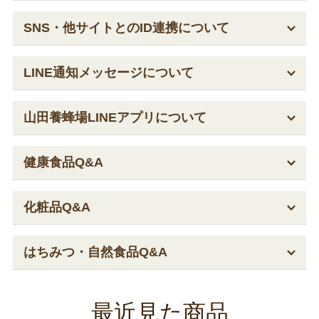
SNS・他サイトとのID連携について
LINE通知メッセージについて
山田養蜂場LINEアプリについて
健康食品Q&A
化粧品Q&A
はちみつ・自然食品Q&A
最近見た商品