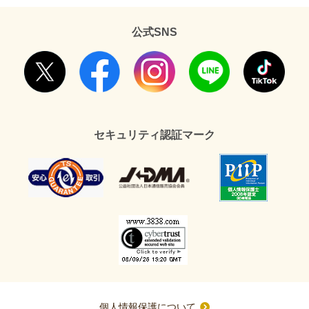
公式SNS
セキュリティ認証マーク
個人情報保護について