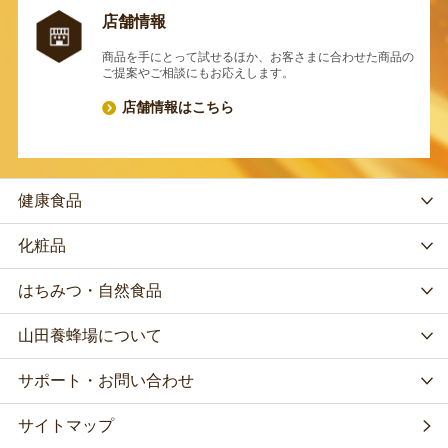
店舗情報
商品を手にとって試せるほか、お客さまに合わせた商品の
ご提案やご相談にもお応えします。
店舗情報はこちら
健康食品
化粧品
はちみつ・自然食品
山田養蜂場について
サポート・お問い合わせ
サイトマップ