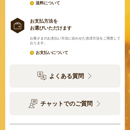
送料について
お支払方法を
お選びいただけます
お客さまのお支払い方法に合わせた決済方法をご用意して
おります。
お支払いについて
よくある質問
チャットでのご質問