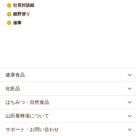
社長対談録
鏡野便り
催事
健康食品
化粧品
はちみつ・自然食品
山田養蜂場について
サポート・お問い合わせ