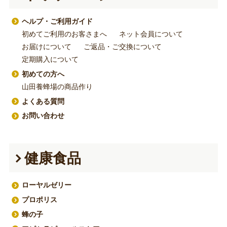
ヘルプ・ご利用ガイド
初めてご利用のお客さまへ
ネット会員について
お届けについて
ご返品・ご交換について
定期購入について
初めての方へ
山田養蜂場の商品作り
よくある質問
お問い合わせ
健康食品
ローヤルゼリー
プロポリス
蜂の子