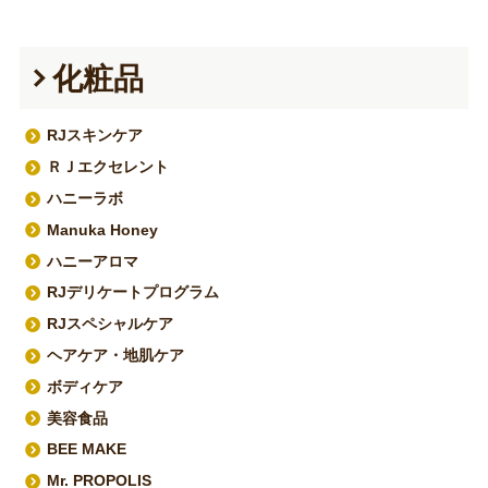
化粧品
RJスキンケア
ＲＪエクセレント
ハニーラボ
Manuka Honey
ハニーアロマ
RJデリケートプログラム
RJスペシャルケア
ヘアケア・地肌ケア
ボディケア
美容食品
BEE MAKE
Mr. PROPOLIS