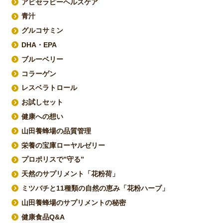
アピセラピーヘルスケア
青汁
グルコサミン
DHA・EPA
ブルーベリー
コラーゲン
レスベラトロール
お試しセット
健康への想い
山田養蜂場の品質管理
栄養の宝庫ローヤルゼリー
プロポリスで”守る”
天然のサプリメント「花粉荷」
ミツバチと11種類の自然の恵み「花粉ハーブ」
山田養蜂場のサプリメントの秘密
健康食品Q&A