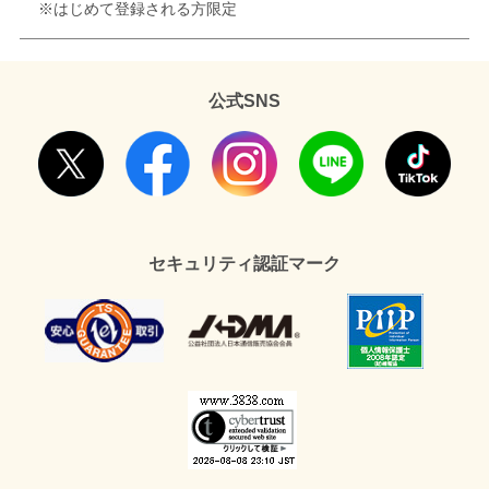
※はじめて登録される方限定
公式SNS
セキュリティ認証マーク