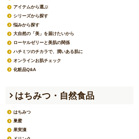
アイテムから選ぶ
シリーズから探す
悩みから探す
大自然の「美」を届けたいから
ローヤルゼリーと美肌の関係
ハチミツのチカラで、潤いある肌に
オンラインお肌チェック
化粧品Q&A
はちみつ・自然食品
はちみつ
巣蜜
果実漬
ドリンク