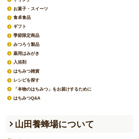
お菓子・スイーツ
食卓食品
ギフト
季節限定商品
みつろう製品
薬用はみがき
入浴剤
はちみつ雑貨
レシピを探す
「本物のはちみつ」をお届けするために
はちみつQ&A
山田養蜂場について