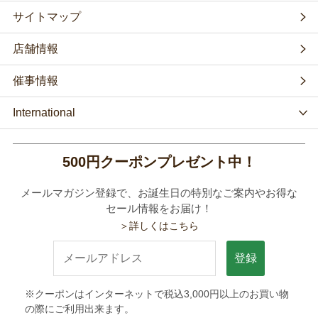
サイトマップ
店舗情報
催事情報
International
500円クーポンプレゼント中！
メールマガジン登録で、お誕生日の特別なご案内やお得な
セール情報をお届け！
＞詳しくはこちら
登録
※クーポンはインターネットで税込3,000円以上のお買い物
の際にご利用出来ます。