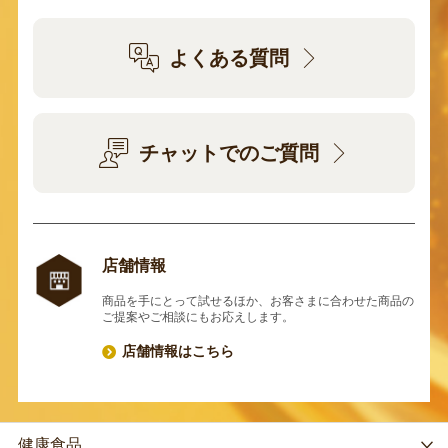
よくある質問
チャットでのご質問
店舗情報
商品を手にとって試せるほか、お客さまに合わせた商品の
ご提案やご相談にもお応えします。
店舗情報はこちら
健康食品