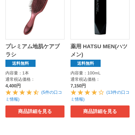
プレミアム地肌ケアブ
薬用 HATSU MEN(ハツ
ラシ
メン)
送料無料
送料無料
内容量：1本
内容量：100mL
通常税込価格：
通常税込価格：
4,400円
7,150円
(5件の口コ
(13件の口コ
ミ情報)
ミ情報)
商品詳細を見る
商品詳細を見る