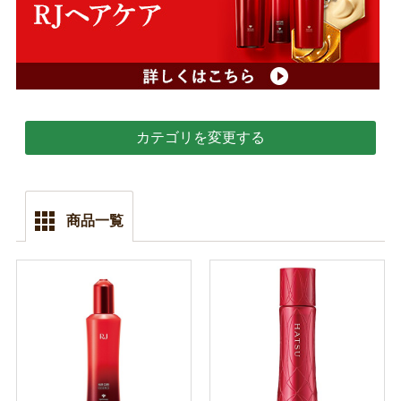
カテゴリを変更する
商品一覧