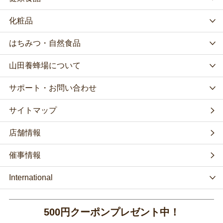
化粧品
はちみつ・自然食品
山田養蜂場について
サポート・お問い合わせ
サイトマップ
店舗情報
催事情報
International
500円クーポンプレゼント中！