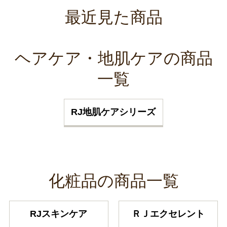
最近見た商品
ヘアケア・地肌ケアの商品
一覧
RJ地肌ケアシリーズ
化粧品の商品一覧
RJスキンケア
ＲＪエクセレント