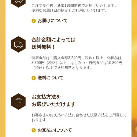
ご注文受付後、通常1週間前後でお届けいたします。
便利なお届け日の指定もご利用いただけます。
お届けについて
合計金額によっては
送料無料！
健康食品はご購入金額3,240円（税込）以上、化粧品は
3,300円（税込）以上、はちみつ・自然食品は10,800円
（税込）以上で送料無料となります。
送料について
お支払方法を
お選びいただけます
お客さまのお支払い方法に合わせた決済方法をご用意して
おります。
お支払いについて