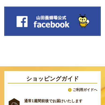
ショッピングガイド
ご利用ガイドへ
通常1週間前後でお届けいたします