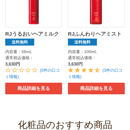
RJうるおいヘアミルク
RJふんわりヘアミスト
送料無料
送料無料
内容量：58mL
内容量：100mL
通常税込価格：
通常税込価格：
3,630円
3,630円
(0件の口コ
(3件の口コ
ミ情報)
ミ情報)
商品詳細を見る
商品詳細を見る
化粧品のおすすめ商品