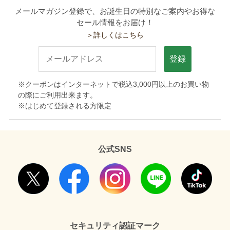
メールマガジン登録で、お誕生日の特別なご案内やお得な
セール情報をお届け！
＞詳しくはこちら
登録
※クーポンはインターネットで税込3,000円以上のお買い物
の際にご利用出来ます。
※はじめて登録される方限定
公式SNS
セキュリティ認証マーク