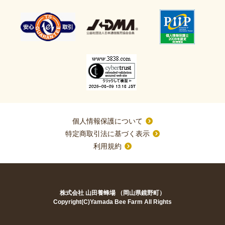
個人情報保護について
特定商取引法に基づく表示
利用規約
株式会社 山田養蜂場 （岡山県鏡野町）
Copyright(C)Yamada Bee Farm All Rights