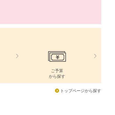
ご予算
から探す
トップページから探す