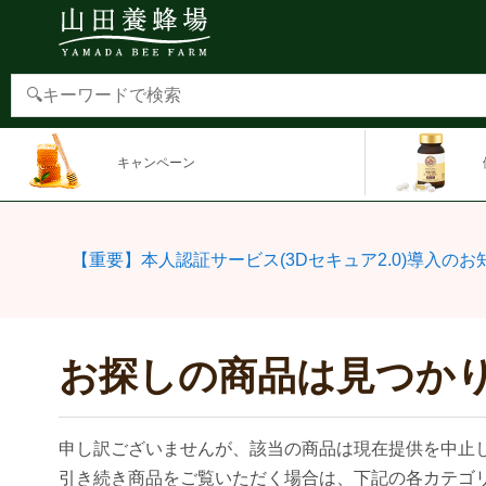
キャンペーン
【重要】本人認証サービス(3Dセキュア2.0)導入のお
お探しの商品は見つか
申し訳ございませんが、該当の商品は現在提供を中止
引き続き商品をご覧いただく場合は、下記の各カテゴ