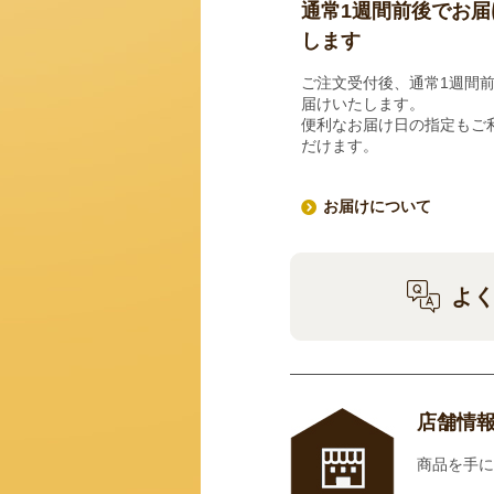
通常1週間前後でお届
します
ご注文受付後、通常1週間
届けいたします。
便利なお届け日の指定もご
だけます。
お届けについて
よ
店舗情
商品を手に