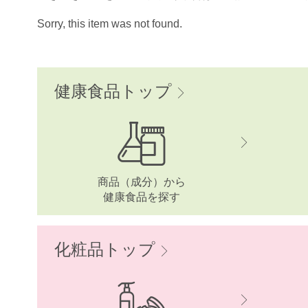
Sorry, this item was not found.
健康食品トップ
商品（成分）から
健康食品を探す
化粧品トップ