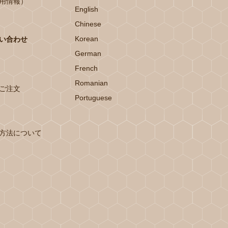
用情報）
English
Chinese
Korean
い合わせ
German
French
Romanian
ご注文
Portuguese
方法について