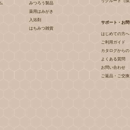
リクルート（採
ム
みつろう製品
薬用はみがき
入浴剤
サポート・お問
はちみつ雑貨
はじめての方へ
ご利用ガイド
カタログからの
よくある質問
お問い合わせ
ご返品・ご交換