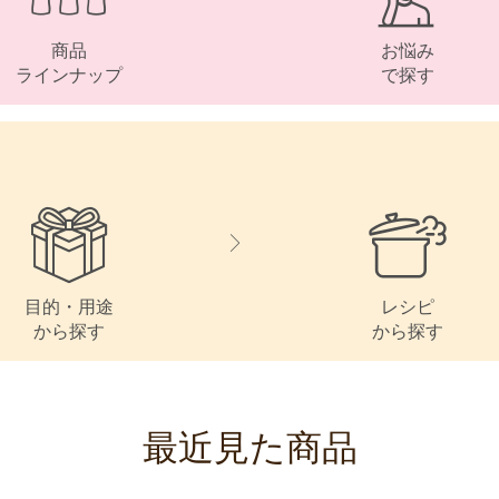
商品
お悩み
ラインナップ
で探す
目的・用途
レシピ
から探す
から探す
最近見た商品