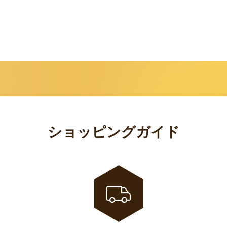
ショッピングガイド