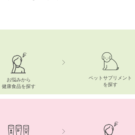
ペットサプリメント
お悩みから
を探す
健康食品を探す