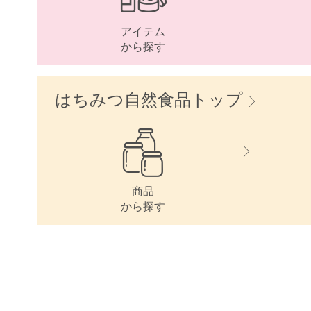
アイテム
から探す
はちみつ自然食品トップ
商品
から探す