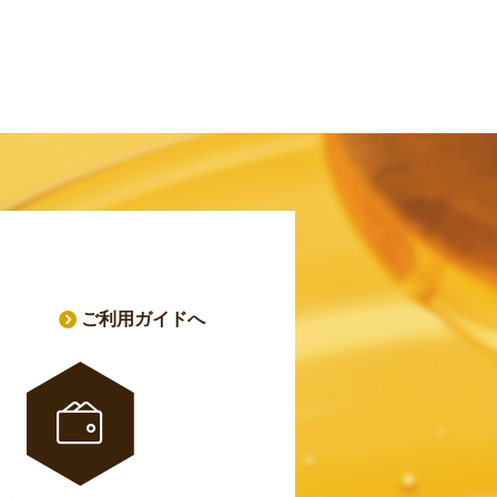
ご利用ガイドへ