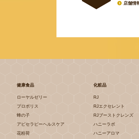
店舗情
健康食品
化粧品
ローヤルゼリー
RJ
プロポリス
RJエクセレント
蜂の子
RJブーストクレンズ
アピセラピーヘルスケア
ハニーラボ
花粉荷
ハニーアロマ