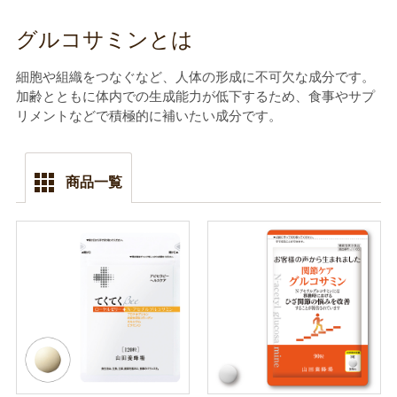
グルコサミンとは
細胞や組織をつなぐなど、人体の形成に不可欠な成分です。
加齢とともに体内での生成能力が低下するため、食事やサプ
リメントなどで積極的に補いたい成分です。
商品一覧