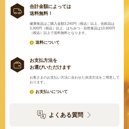
合計金額によっては
送料無料！
健康食品はご購入金額3,240円（税込）以上、化粧品は
3,300円（税込）以上、はちみつ・自然食品は10,800円
（税込）以上で送料無料となります。
送料について
お支払方法を
お選びいただけます
お客さまのお支払い方法に合わせた決済方法をご用意して
おります。
お支払いについて
よくある質問