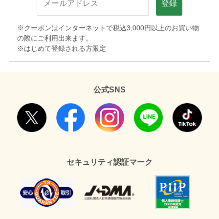
登録
※クーポンはインターネットで税込3,000円以上のお買い物
の際にご利用出来ます。
※はじめて登録される方限定
公式SNS
セキュリティ認証マーク