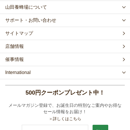
山田養蜂場について
サポート・お問い合わせ
サイトマップ
店舗情報
催事情報
International
500円クーポンプレゼント中！
メールマガジン登録で、お誕生日の特別なご案内やお得な
セール情報をお届け！
＞詳しくはこちら