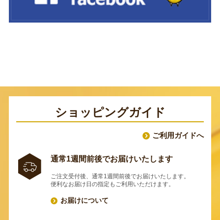
ショッピングガイド
ご利用ガイドへ
通常1週間前後でお届けいたします
ご注文受付後、通常1週間前後でお届けいたします。
便利なお届け日の指定もご利用いただけます。
お届けについて