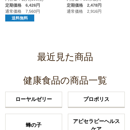
定期価格 6,426円
定期価格 2,478円
通常価格 7,560円
通常価格 2,916円
送料無料
最近見た商品
健康食品の商品一覧
ローヤルゼリー
プロポリス
アピセラピーヘルス
蜂の子
ケア