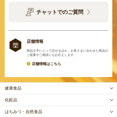
チャットでのご質問
店舗情報
商品を手にとって試せるほか、お客さまに合わせた商品の
ご提案やご相談にもお応えします。
店舗情報はこちら
健康食品
化粧品
はちみつ・自然食品