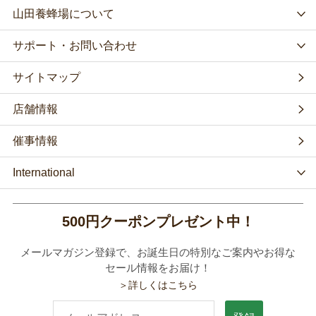
山田養蜂場について
サポート・お問い合わせ
サイトマップ
店舗情報
催事情報
International
500円クーポンプレゼント中！
メールマガジン登録で、お誕生日の特別なご案内やお得な
セール情報をお届け！
＞詳しくはこちら