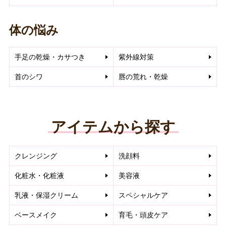
体の悩み
手足の乾燥・カサつき
紫外線対策
首のシワ
唇の荒れ・乾燥
アイテムから探す
クレンジング
洗顔料
化粧水・化粧液
美容液
乳液・保湿クリーム
スペシャルケア
ベースメイク
育毛・頭皮ケア