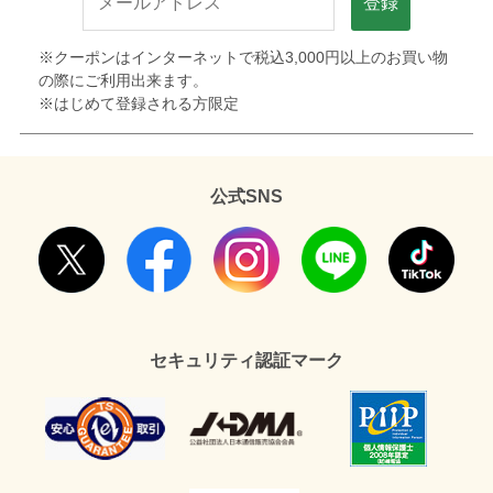
登録
※クーポンはインターネットで税込3,000円以上のお買い物
の際にご利用出来ます。
※はじめて登録される方限定
公式SNS
セキュリティ認証マーク