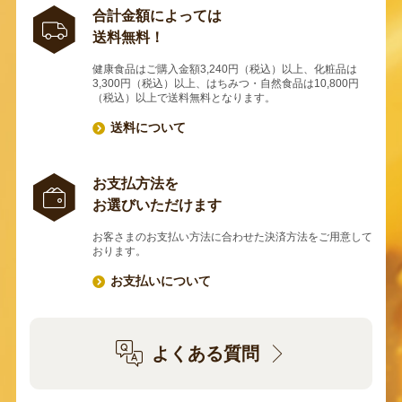
合計金額によっては
送料無料！
健康食品はご購入金額3,240円（税込）以上、化粧品は
3,300円（税込）以上、はちみつ・自然食品は10,800円
（税込）以上で送料無料となります。
送料について
お支払方法を
お選びいただけます
お客さまのお支払い方法に合わせた決済方法をご用意して
おります。
お支払いについて
よくある質問