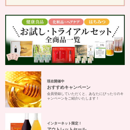
現在開催中
おすすめキャンペーン
会員登録していただくと、あなたにぴったりのキ
ャンペーンをご紹介いたします！
インターネット限定！
アウトレットセール