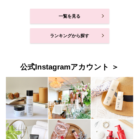
一覧を見る
ランキングから探す
公式Instagramアカウント ＞