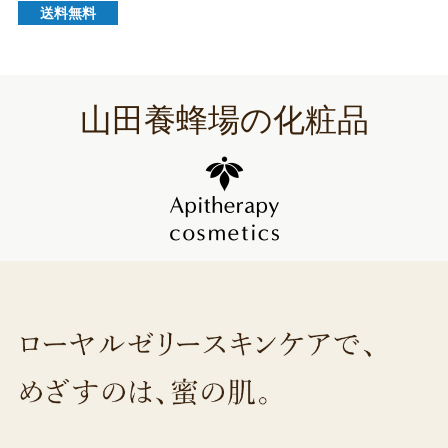
送料無料
山田養蜂場の化粧品