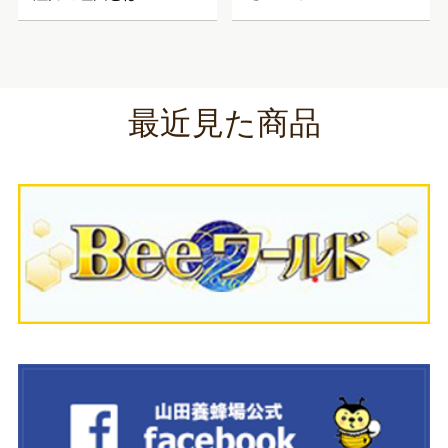
最近見た商品