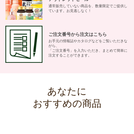
通常販売していない商品を、数量限定でご提供し
ています。お見逃しなく！
ご注文番号から注文はこちら
お手元の情報誌やカタログなどをご覧いただきな
がら、
「ご注文番号」を入力いただき、まとめて簡単に
注文することができます。
あなたに
おすすめの商品