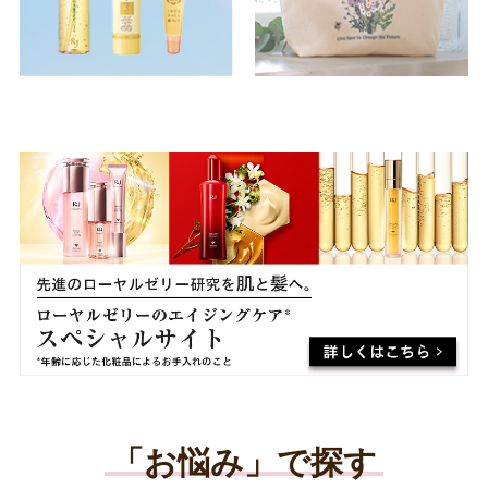
「お悩み」で探す