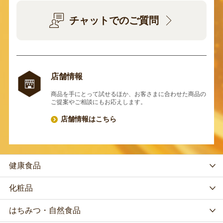
チャットでのご質問
店舗情報
商品を手にとって試せるほか、お客さまに合わせた商品の
ご提案やご相談にもお応えします。
店舗情報はこちら
健康食品
化粧品
はちみつ・自然食品