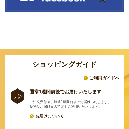
ショッピングガイド
ご利用ガイドへ
通常1週間前後でお届けいたします
ご注文受付後、通常1週間前後でお届けいたします。
便利なお届け日の指定もご利用いただけます。
お届けについて