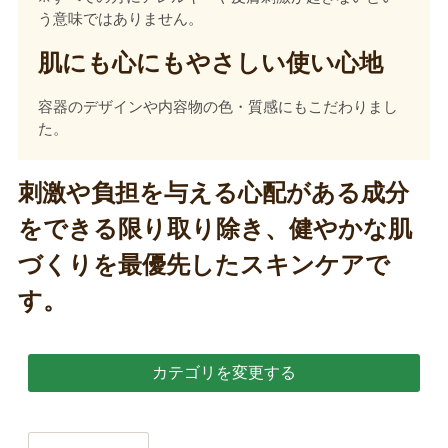
う意味ではありません。
肌にも心にもやさしい使い心地
容器のデザインや内容物の色・質感にもこだわりまし
た。
刺激や負担を与える心配がある成分
をできる限り取り除き、健やかな肌
づくりを最優先したスキンケアで
す。
カテゴリを変更する