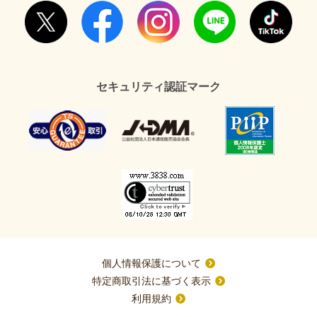
セキュリティ認証マーク
個人情報保護について
特定商取引法に基づく表示
利用規約