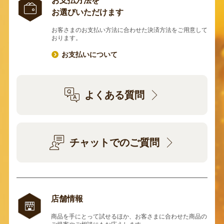
お支払方法を
お選びいただけます
お客さまのお支払い方法に合わせた決済方法をご用意して
おります。
お支払いについて
よくある質問
チャットでのご質問
店舗情報
商品を手にとって試せるほか、お客さまに合わせた商品の