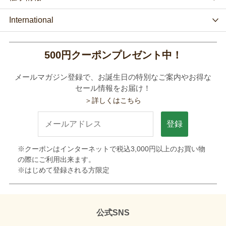
International
500円クーポンプレゼント中！
メールマガジン登録で、お誕生日の特別なご案内やお得な
セール情報をお届け！
＞詳しくはこちら
登録
※クーポンはインターネットで税込3,000円以上のお買い物
の際にご利用出来ます。
※はじめて登録される方限定
公式SNS