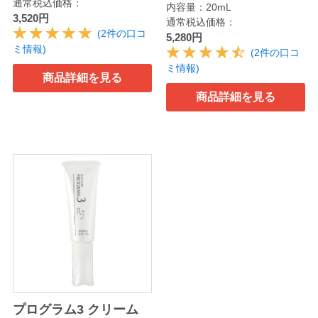
通常税込価格：
内容量：20mL
3,520円
通常税込価格：
(2件の口コ
5,280円
ミ情報)
(2件の口コ
ミ情報)
商品詳細を見る
商品詳細を見る
プログラム3 クリーム