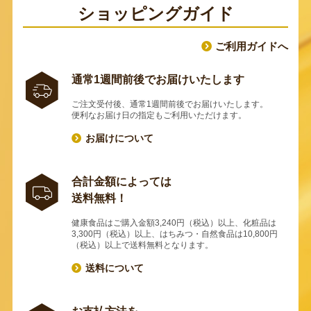
ショッピングガイド
ご利用ガイドへ
通常1週間前後でお届けいたします
ご注文受付後、通常1週間前後でお届けいたします。
便利なお届け日の指定もご利用いただけます。
お届けについて
合計金額によっては
送料無料！
健康食品はご購入金額3,240円（税込）以上、化粧品は
3,300円（税込）以上、はちみつ・自然食品は10,800円
（税込）以上で送料無料となります。
送料について