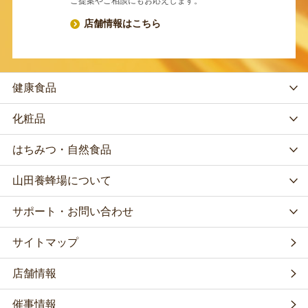
ご提案やご相談にもお応えします。
店舗情報はこちら
健康食品
化粧品
はちみつ・自然食品
山田養蜂場について
サポート・お問い合わせ
サイトマップ
店舗情報
催事情報