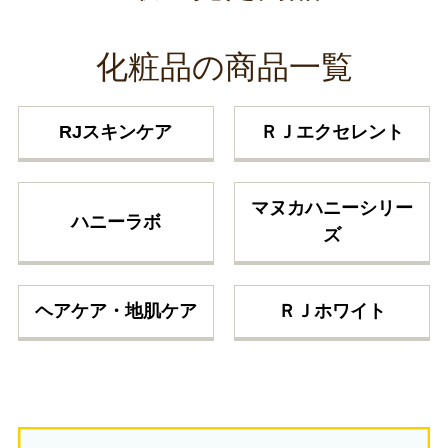
化粧品の商品一覧
RJスキンケア
ＲＪエクセレント
マヌカハニーシリー
ハニーラボ
ズ
ヘアケア・地肌ケア
ＲＪホワイト