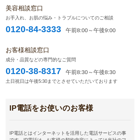
美容相談窓口
お手入れ、お肌の悩み・トラブルについてのご相談
0120-84-3333
午前8:00～午後9:00
お客様相談窓口
成分・品質などの専門的なご質問
0120-38-8317
午前8:30～午後8:30
土日祝日は午後5:30までとさせていただいております
IP電話をお使いのお客様
IP電話とはインターネットを活用した電話サービスの事
です。IP電話は、お客様の契約内容によっては当社のフ