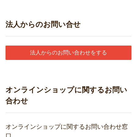
法人からのお問い合せ
法人からのお問い合わせをする
オンラインショップに関するお問い
合わせ
オンラインショップに関するお問い合わせ窓
口