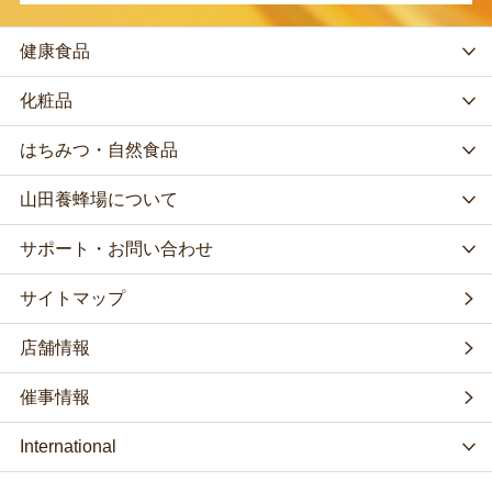
健康食品
化粧品
はちみつ・自然食品
山田養蜂場について
サポート・お問い合わせ
サイトマップ
店舗情報
催事情報
International