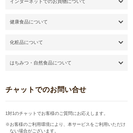
インターネットでのお買物について
健康食品について
化粧品について
はちみつ・自然食品について
チャットでのお問い合せ
1対1のチャットでお客様のご質問にお応えします。
※お客様のご利用環境により、本サービスをご利用いただけ
ない場合がございます。