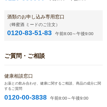
酒類のお申し込み専用窓口
（蜂蜜酒 ミードのご注文）
0120-83-51-83
午前8:00～午後9:00
ご質問・ご相談
健康相談窓口
お薬との飲み合わせ、健康に関するご相談、商品の成分に関
するご質問
0120-00-3838
午前8:00～午後9:00