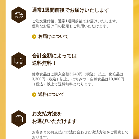
通常1週間前後でお届けいたします
ご注文受付後、通常1週間前後でお届けいたします。
便利なお届け日の指定もご利用いただけます。
お届けについて
合計金額によっては
送料無料！
健康食品はご購入金額3,240円（税込）以上、化粧品は
3,300円（税込）以上、はちみつ・自然食品は10,800円
（税込）以上で送料無料となります。
送料について
お支払方法を
お選びいただけます
お客さまのお支払い方法に合わせた決済方法をご用意して
おります。