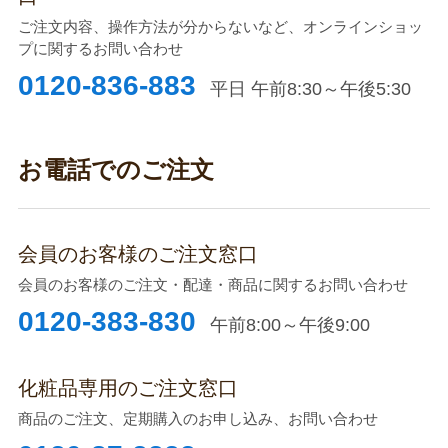
ご注文内容、操作方法が分からないなど、オンラインショッ
プに関するお問い合わせ
0120-836-883
平日 午前8:30～午後5:30
お電話でのご注文
会員のお客様のご注文窓口
会員のお客様のご注文・配達・商品に関するお問い合わせ
0120-383-830
午前8:00～午後9:00
化粧品専用のご注文窓口
商品のご注文、定期購入のお申し込み、お問い合わせ