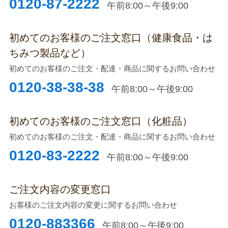
0120-87-2222
午前8:00～午後9:00
初めてのお客様のご注文窓口（健康食品・は
ちみつ製品など）
初めてのお客様のご注文・配達・商品に関するお問い合わせ
0120-38-38-38
午前8:00～午後9:00
初めてのお客様のご注文窓口（化粧品）
初めてのお客様のご注文・配達・商品に関するお問い合わせ
0120-83-2222
午前8:00～午後9:00
ご注文内容の変更窓口
お客様のご注文内容の変更に関するお問い合わせ
0120-883366
午前8:00～午後9:00