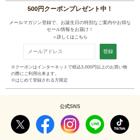
500円クーポンプレゼント中！
メールマガジン登録で、お誕生日の特別なご案内やお得な
セール情報をお届け！
＞詳しくはこちら
登録
※クーポンはインターネットで税込3,000円以上のお買い物
の際にご利用出来ます。
※はじめて登録される方限定
公式SNS