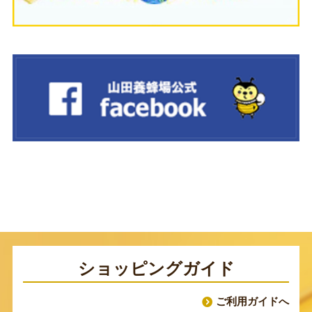
ショッピングガイド
ご利用ガイドへ