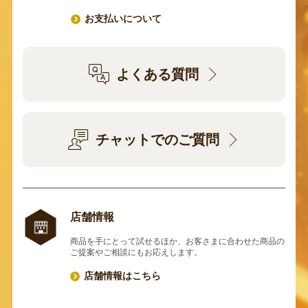
お支払いについて
よくある質問
チャットでのご質問
店舗情報
商品を手にとって試せるほか、お客さまに合わせた商品の
ご提案やご相談にもお応えします。
店舗情報はこちら