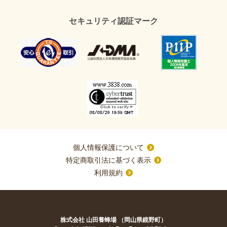
セキュリティ認証マーク
個人情報保護について
特定商取引法に基づく表示
利用規約
株式会社 山田養蜂場 （岡山県鏡野町）