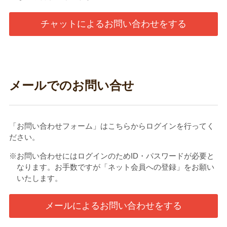
チャットによるお問い合わせをする
メールでのお問い合せ
「お問い合わせフォーム」はこちらからログインを行ってく
ださい。
※お問い合わせにはログインのためID・パスワードが必要と
なります。お手数ですが「ネット会員への登録」をお願い
いたします。
メールによるお問い合わせをする