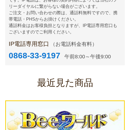
リーダイヤルに繋がらない場合がございます。
ご注文・お問い合わせの際は、通話料無料ですので、携
帯電話・PHSからお掛けください。
通話料金はお客様負担となりますが、IP電話専用窓口も
ございますのでご利用ください。
IP電話専用窓口
（お電話料金有料）
0868-33-9197
午前8:00～午後9:00
最近見た商品