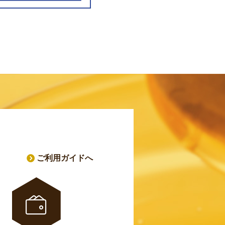
ご利用ガイドへ