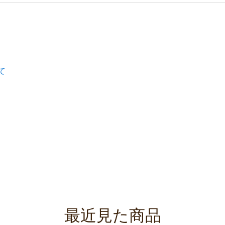
て
最近見た商品