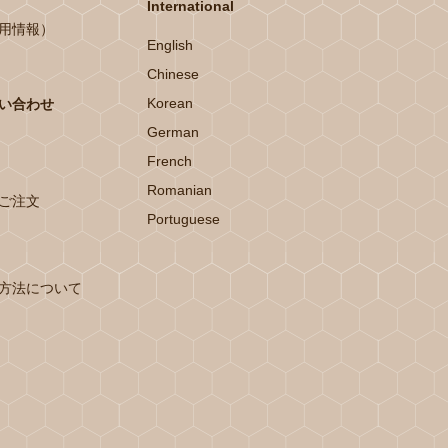
International
用情報）
English
Chinese
Korean
い合わせ
German
French
Romanian
ご注文
Portuguese
方法について