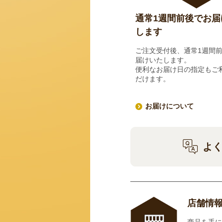
通常1週間前後でお届
します
ご注文受付後、通常1週間
届けいたします。
便利なお届け日の指定もご
だけます。
お届けについて
よ
店舗情