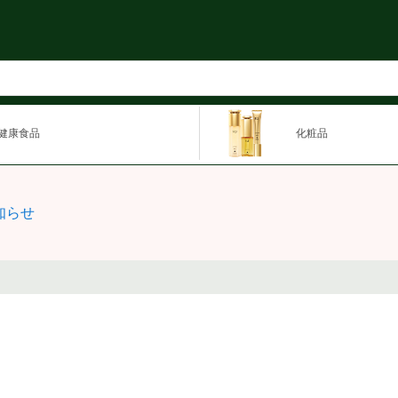
健康食品
化粧品
知らせ