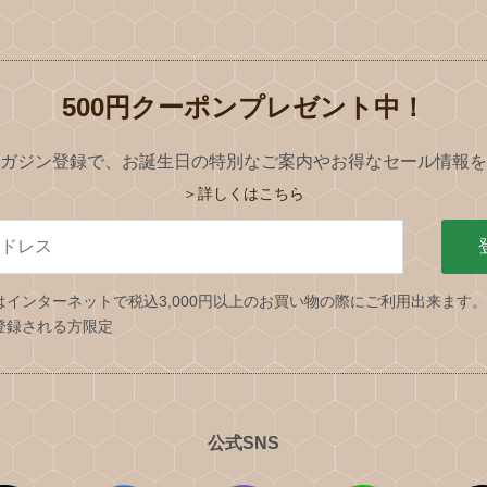
500円クーポンプレゼント中！
ガジン登録で、お誕生日の特別なご案内やお得なセール情報を
＞詳しくはこちら
はインターネットで税込3,000円以上のお買い物の際にご利用出来ます
登録される方限定
公式SNS