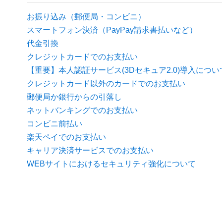
お振り込み（郵便局・コンビニ）
スマートフォン決済（PayPay請求書払いなど）
代金引換
クレジットカードでのお支払い
【重要】本人認証サービス(3Dセキュア2.0)導入につい
クレジットカード以外のカードでのお支払い
郵便局か銀行からの引落し
ネットバンキングでのお支払い
コンビニ前払い
楽天ペイでのお支払い
キャリア決済サービスでのお支払い
WEBサイトにおけるセキュリティ強化について