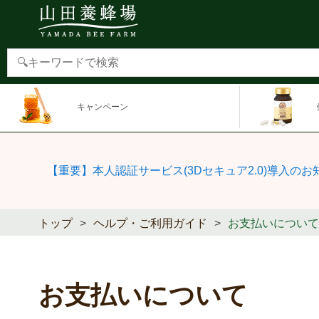
キャンペーン
【重要】本人認証サービス(3Dセキュア2.0)導入のお
トップ
ヘルプ・ご利用ガイド
お支払いについて
お支払いについて