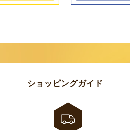
ショッピングガイド