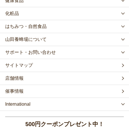
健康食品
化粧品
はちみつ・自然食品
山田養蜂場について
サポート・お問い合わせ
サイトマップ
店舗情報
催事情報
International
500円クーポンプレゼント中！