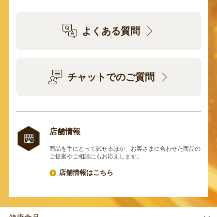
よくある質問
チャットでのご質問
店舗情報
商品を手にとって試せるほか、お客さまに合わせた商品の
ご提案やご相談にもお応えします。
店舗情報はこちら