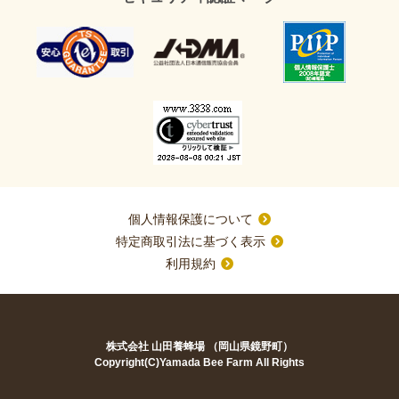
個人情報保護について
特定商取引法に基づく表示
利用規約
株式会社 山田養蜂場 （岡山県鏡野町）
Copyright(C)Yamada Bee Farm All Rights