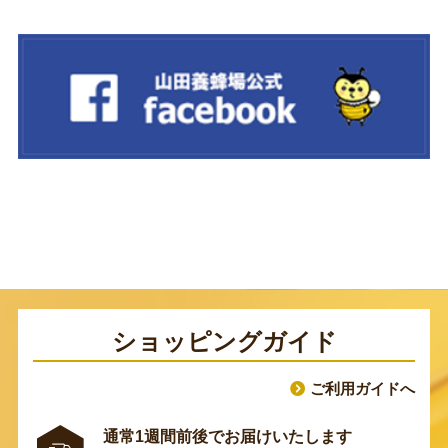
ショッピングガイド
ご利用ガイドへ
通常1週間前後でお届けいたします