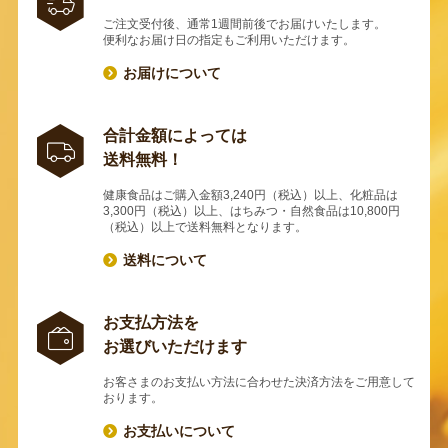
ご注文受付後、通常1週間前後でお届けいたします。
便利なお届け日の指定もご利用いただけます。
お届けについて
合計金額によっては
送料無料！
健康食品はご購入金額3,240円（税込）以上、化粧品は
3,300円（税込）以上、はちみつ・自然食品は10,800円
（税込）以上で送料無料となります。
送料について
お支払方法を
お選びいただけます
お客さまのお支払い方法に合わせた決済方法をご用意して
おります。
お支払いについて