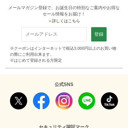
メールマガジン登録で、お誕生日の特別なご案内やお得な
セール情報をお届け！
＞詳しくはこちら
登録
※クーポンはインターネットで税込3,000円以上のお買い物
の際にご利用出来ます。
※はじめて登録される方限定
公式SNS
セキュリティ認証マーク