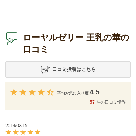
ローヤルゼリー 王乳の華の
口コミ
口コミ投稿はこちら
4.5
平均お気に入り度
57
件の口コミ情報
2014/02/19