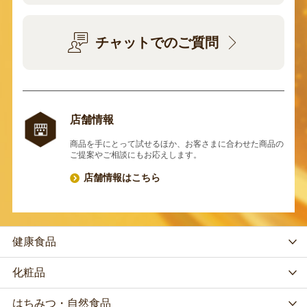
チャットでのご質問
店舗情報
商品を手にとって試せるほか、お客さまに合わせた商品の
ご提案やご相談にもお応えします。
店舗情報はこちら
健康食品
化粧品
はちみつ・自然食品