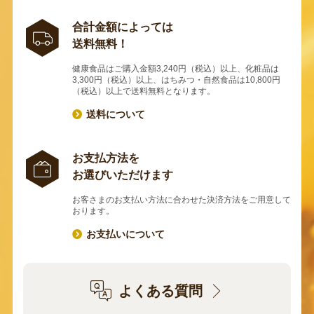
合計金額によっては
送料無料！
健康食品はご購入金額3,240円（税込）以上、化粧品は
3,300円（税込）以上、はちみつ・自然食品は10,800円
（税込）以上で送料無料となります。
送料について
お支払方法を
お選びいただけます
お客さまのお支払い方法に合わせた決済方法をご用意して
おります。
お支払いについて
よくある質問