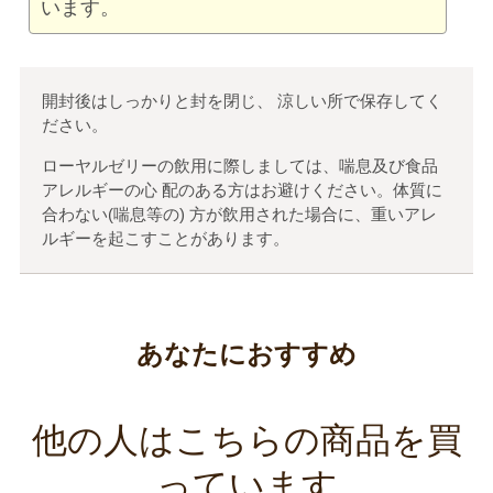
います。
開封後はしっかりと封を閉じ、 涼しい所で保存してく
ださい。
ローヤルゼリーの飲用に際しましては、喘息及び食品
アレルギーの心 配のある方はお避けください。体質に
合わない(喘息等の) 方が飲用された場合に、重いアレ
ルギーを起こすことがあります。
あなたにおすすめ
他の人はこちらの商品を買
っています