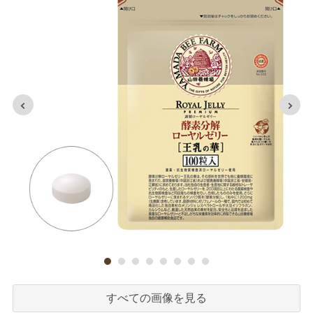
すべての画像を見る