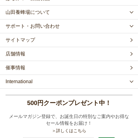
山田養蜂場について
サポート・お問い合わせ
サイトマップ
店舗情報
催事情報
International
500円クーポンプレゼント中！
メールマガジン登録で、お誕生日の特別なご案内やお得な
セール情報をお届け！
＞詳しくはこちら