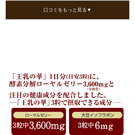
康食品だと思います。
口コミをもっと見る▼
・・・でも私自身のローヤルゼリーは価格との折
り合いをつけて、「キング」です。（笑）
この口コミが参考になった
0
人のお客様が参考になったと考えています