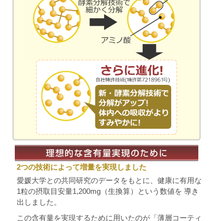
2つの技術によって増量を実現しました
愛媛大学との共同研究のデータをもとに、健康に有用な
1粒の摂取目安量1,200mg（生換算）という数値を 導き
出しました。
この含有量を実現するために用いたのが「薄層コーティ