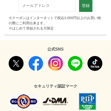
登録
※クーポンはインターネットで税込3,000円以上のお買い物
の際にご利用出来ます。
※はじめて登録される方限定
公式SNS
セキュリティ認証マーク