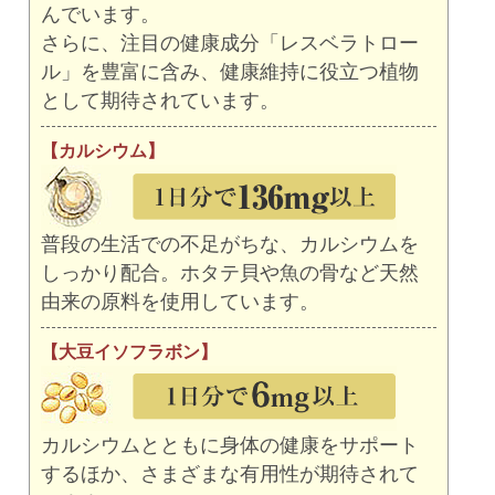
んでいます。
さらに、注目の健康成分「レスベラトロー
ル」を豊富に含み、健康維持に役立つ植物
として期待されています。
【カルシウム】
普段の生活での不足がちな、カルシウムを
しっかり配合。ホタテ貝や魚の骨など天然
由来の原料を使用しています。
【大豆イソフラボン】
カルシウムとともに身体の健康をサポート
するほか、さまざまな有用性が期待されて