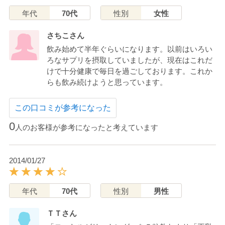
年代
70代
性別
女性
さちこさん
飲み始めて半年ぐらいになります。以前はいろい
ろなサプリを摂取していましたが、現在はこれだ
けで十分健康で毎日を過ごしております。これか
らも飲み続けようと思っています。
この口コミが参考になった
0
人のお客様が参考になったと考えています
2014/01/27
年代
70代
性別
男性
ＴＴさん