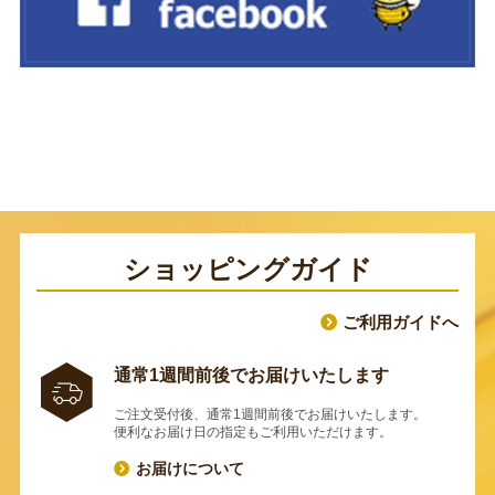
ショッピングガイド
ご利用ガイドへ
通常1週間前後でお届けいたします
ご注文受付後、通常1週間前後でお届けいたします。
便利なお届け日の指定もご利用いただけます。
お届けについて