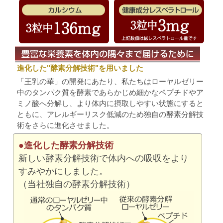
進化した"酵素分解技術"を用いました
「王乳の華」の開発にあたり、私たちはローヤルゼリー
中のタンパク質を酵素であらかじめ細かなペプチドやア
ミノ酸へ分解し、より体内に摂取しやすい状態にすると
ともに、アレルギーリスク低減のため独自の酵素分解技
術をさらに進化させました。
●進化した酵素分解技術
新しい酵素分解技術で体内への吸収をより
すみやかにしました。
（当社独自の酵素分解技術）