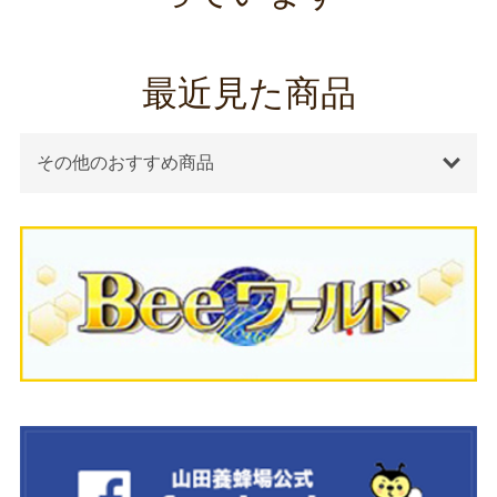
最近見た商品
その他のおすすめ商品