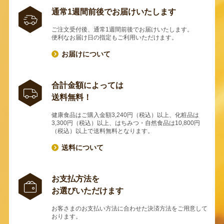
通常1週間前後でお届けいたします
ご注文受付後、通常1週間前後でお届けいたします。
便利なお届け日の指定もご利用いただけます。
お届けについて
合計金額によっては
送料無料！
健康食品はご購入金額3,240円（税込）以上、化粧品は
3,300円（税込）以上、はちみつ・自然食品は10,800円
（税込）以上で送料無料となります。
送料について
お支払方法を
お選びいただけます
お客さまのお支払い方法に合わせた決済方法をご用意して
おります。