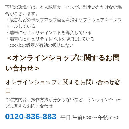
下記の環境では、本人認証サービスがご利用いただけない場
合がございます。
・広告などのポップアップ画面を消すソフトウェアをインス
トールしている
・端末にセキュリティソフトを導入している
・端末のセキュリティレベルを"高"にしている
・cookieの設定が有効の状態にない
＜オンラインショップに関するお問
い合わせ＞
オンラインショップに関するお問い合わせ窓
口
ご注文内容、操作方法が分からないなど、オンラインショッ
プに関するお問い合わせ
0120-836-883
平日 午前8:30～午後5:30