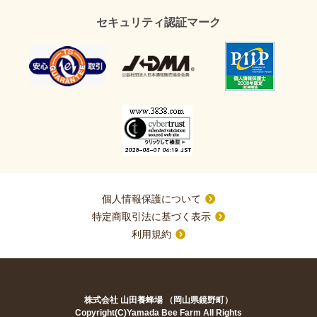
セキュリティ認証マーク
個人情報保護について
特定商取引法に基づく表示
利用規約
株式会社 山田養蜂場 （岡山県鏡野町）
Copyright(C)Yamada Bee Farm All Rights