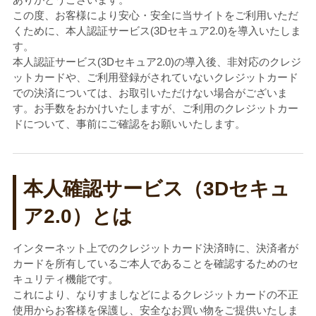
この度、お客様により安心・安全に当サイトをご利用いただ
くために、本人認証サービス(3Dセキュア2.0)を導入いたしま
す。
本人認証サービス(3Dセキュア2.0)の導入後、非対応のクレジ
ットカードや、ご利用登録がされていないクレジットカード
での決済については、お取引いただけない場合がございま
す。お手数をおかけいたしますが、ご利用のクレジットカー
ドについて、事前にご確認をお願いいたします。
本人確認サービス（3Dセキュ
ア2.0）とは
インターネット上でのクレジットカード決済時に、決済者が
カードを所有しているご本人であることを確認するためのセ
キュリティ機能です。
これにより、なりすましなどによるクレジットカードの不正
使用からお客様を保護し、安全なお買い物をご提供いたしま