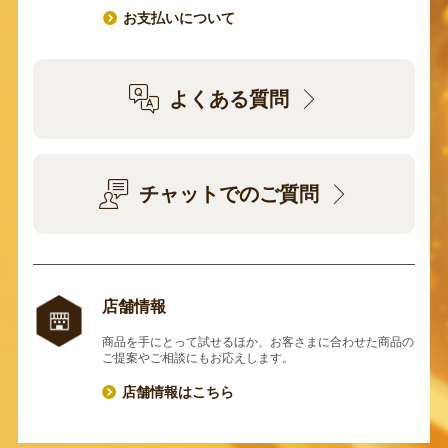
お支払いについて
よくある質問
チャットでのご質問
店舗情報
商品を手にとって試せるほか、お客さまに合わせた商品の
ご提案やご相談にもお応えします。
店舗情報はこちら