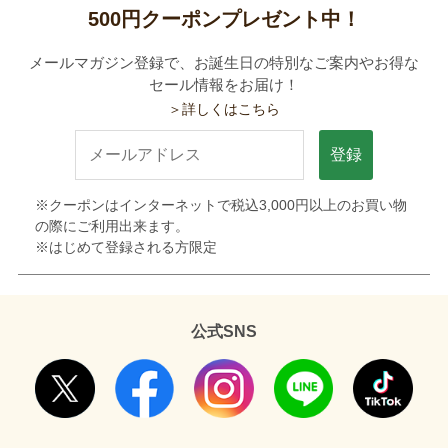
500円クーポンプレゼント中！
メールマガジン登録で、お誕生日の特別なご案内やお得な
セール情報をお届け！
＞詳しくはこちら
登録
※クーポンはインターネットで税込3,000円以上のお買い物
の際にご利用出来ます。
※はじめて登録される方限定
公式SNS