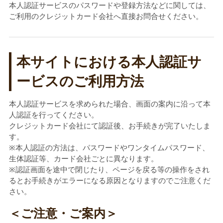
本人認証サービスのパスワードや登録方法などに関しては、
ご利用のクレジットカード会社へ直接お問合せください。
本サイトにおける本人認証サ
ービスのご利用方法
本人認証サービスを求められた場合、画面の案内に沿って本
人認証を行ってください。
クレジットカード会社にて認証後、お手続きが完了いたしま
す。
※本人認証の方法は、パスワードやワンタイムパスワード、
生体認証等、カード会社ごとに異なります。
※認証画面を途中で閉じたり、ページを戻る等の操作をされ
るとお手続きがエラーになる原因となりますのでご注意くだ
さい。
＜ご注意・ご案内＞