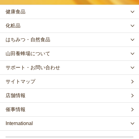
健康食品
化粧品
はちみつ・自然食品
山田養蜂場について
サポート・お問い合わせ
サイトマップ
店舗情報
催事情報
International