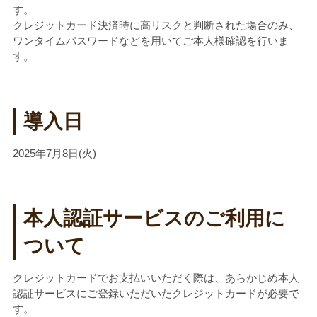
す。
クレジットカード決済時に高リスクと判断された場合のみ、
ワンタイムパスワードなどを用いてご本人様確認を行いま
す。
導入日
2025年7月8日(火)
本人認証サービスのご利用に
ついて
クレジットカードでお支払いいただく際は、あらかじめ本人
認証サービスにご登録いただいたクレジットカードが必要で
す。