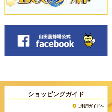
ショッピングガイド
ご利用ガイドへ