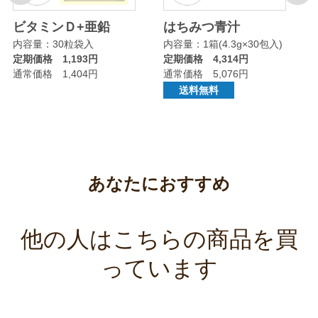
ビタミンＤ+亜鉛
はちみつ青汁
内容量：30粒袋入
内容量：1箱(4.3g×30包入)
定期価格 1,193円
定期価格 4,314円
通常価格 1,404円
通常価格 5,076円
送料無料
あなたにおすすめ
他の人はこちらの商品を買
っています