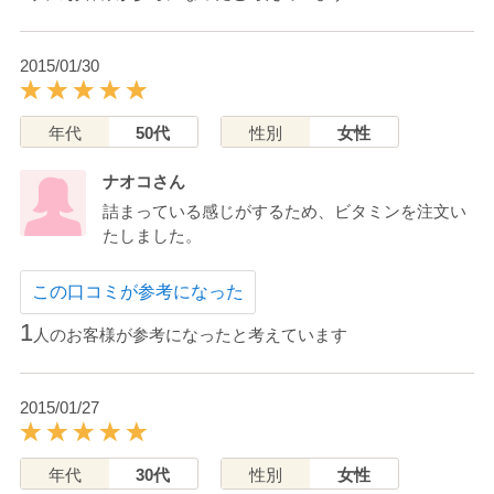
2015/01/30
年代
50代
性別
女性
ナオコさん
詰まっている感じがするため、ビタミンを注文い
たしました。
この口コミが参考になった
1
人のお客様が参考になったと考えています
2015/01/27
年代
30代
性別
女性