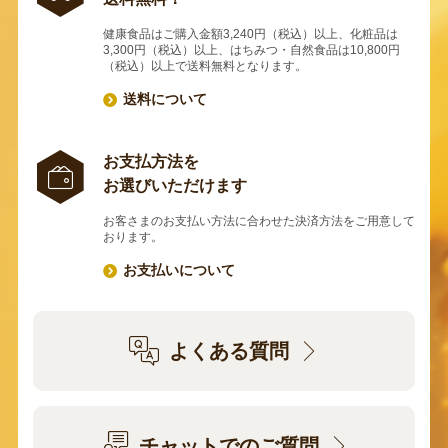
健康食品はご購入金額3,240円（税込）以上、化粧品は
3,300円（税込）以上、はちみつ・自然食品は10,800円
（税込）以上で送料無料となります。
送料について
お支払方法を
お選びいただけます
お客さまのお支払い方法に合わせた決済方法をご用意して
おります。
お支払いについて
よくある質問
チャットでのご質問