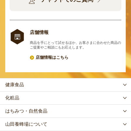
店舗情報
商品を手にとって試せるほか、お客さまに合わせた商品の
ご提案やご相談にもお応えします。
店舗情報はこちら
健康食品
化粧品
はちみつ・自然食品
山田養蜂場について