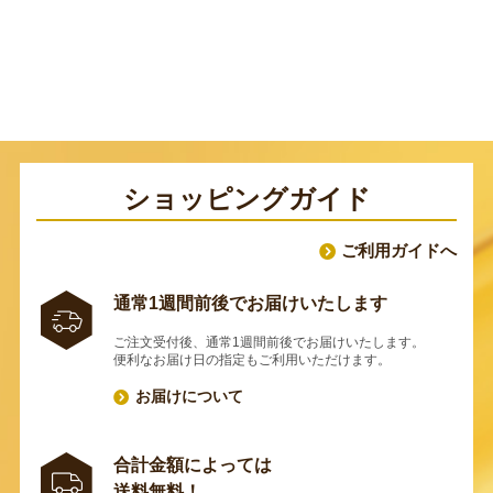
ショッピングガイド
ご利用ガイドへ
通常1週間前後でお届けいたします
ご注文受付後、通常1週間前後でお届けいたします。
便利なお届け日の指定もご利用いただけます。
お届けについて
合計金額によっては
送料無料！