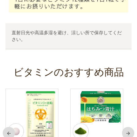
軽にお摂りいただけます。
直射日光や高温多湿を避け、涼しい所で保存してくだ
さい。
ビタミンのおすすめ商品
前
次