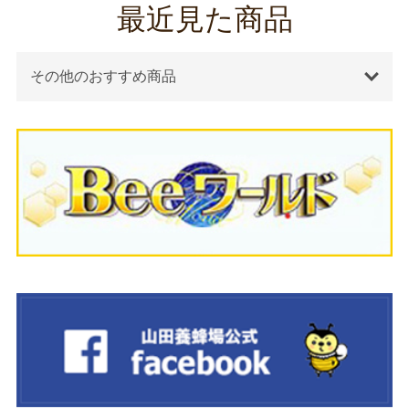
最近見た商品
その他のおすすめ商品