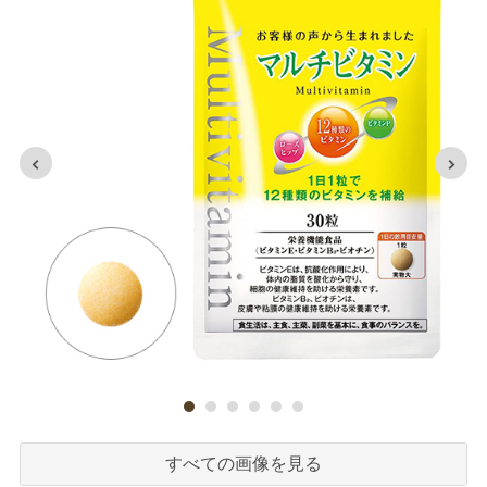
すべての画像を見る