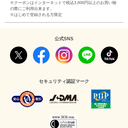
※クーポンはインターネットで税込3,000円以上のお買い物
の際にご利用出来ます。
※はじめて登録される方限定
公式SNS
セキュリティ認証マーク