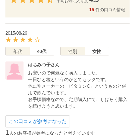
平均お気に入り度
15
件の口コミ情報
2015/08/26
年代
40代
性別
女性
はちみつ子さん
お安いので何気なく購入しました。
一日ひと粒というのがとてもラクです。
他に別メーカーの「ビタミンC」というものと併
用で飲んでいます。
お手頃価格なので、定期購入にて、しばらく購入
を続けようと思います。
この口コミが参考になった
1
人のお客様が参考になったと考えています