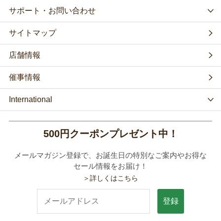
サポート・お問い合わせ
サイトマップ
店舗情報
催事情報
International
500円クーポンプレゼント中！
メールマガジン登録で、お誕生日の特別なご案内やお得な
セール情報をお届け！
＞詳しくはこちら
登録