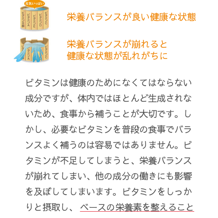
栄養バランスが良い健康な状態
栄養バランスが崩れると
健康な状態が乱れがちに
ビタミンは健康のためになくてはならない
成分ですが、体内ではほとんど生成されな
いため、食事から補うことが大切です。し
かし、必要なビタミンを普段の食事でバラ
ンスよく補うのは容易ではありません。ビ
タミンが不足してしまうと、栄養バランス
が崩れてしまい、他の成分の働きにも影響
を及ぼしてしまいます。ビタミンをしっか
りと摂取し、
ベースの栄養素を整えること