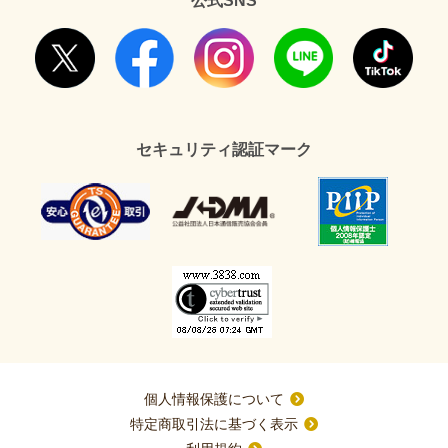
公式SNS
セキュリティ認証マーク
個人情報保護について
特定商取引法に基づく表示