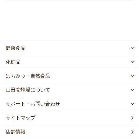
健康食品
化粧品
はちみつ・自然食品
山田養蜂場について
サポート・お問い合わせ
サイトマップ
店舗情報