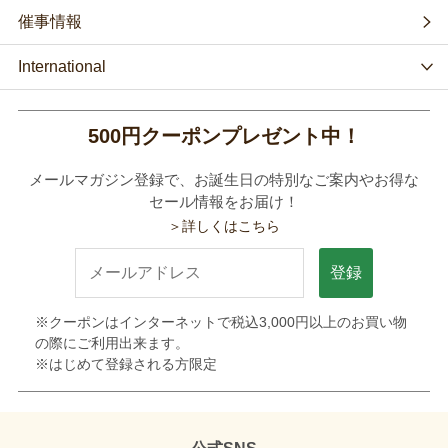
催事情報
International
500円クーポンプレゼント中！
メールマガジン登録で、お誕生日の特別なご案内やお得な
セール情報をお届け！
＞詳しくはこちら
登録
※クーポンはインターネットで税込3,000円以上のお買い物
の際にご利用出来ます。
※はじめて登録される方限定