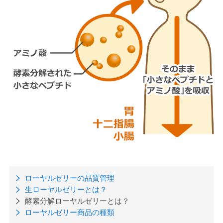
ローヤルゼリーの品質管理
生ローヤルゼリーとは？
酵素分解ローヤルゼリーとは？
ローヤルゼリー商品の種類