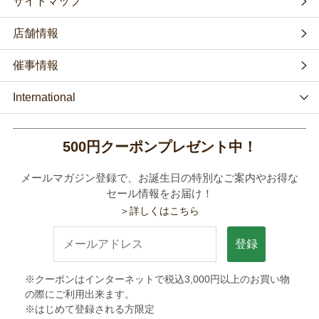
サイトマップ
店舗情報
催事情報
International
500円クーポンプレゼント中！
メールマガジン登録で、お誕生日の特別なご案内やお得な
セール情報をお届け！
＞詳しくはこちら
登録
※クーポンはインターネットで税込3,000円以上のお買い物
の際にご利用出来ます。
※はじめて登録される方限定