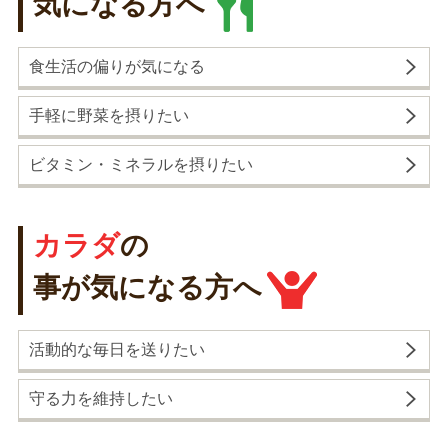
気になる方へ
食生活の偏りが気になる
手軽に野菜を摂りたい
ビタミン・ミネラルを摂りたい
カラダ
の
事が気になる方へ
活動的な毎日を送りたい
守る力を維持したい