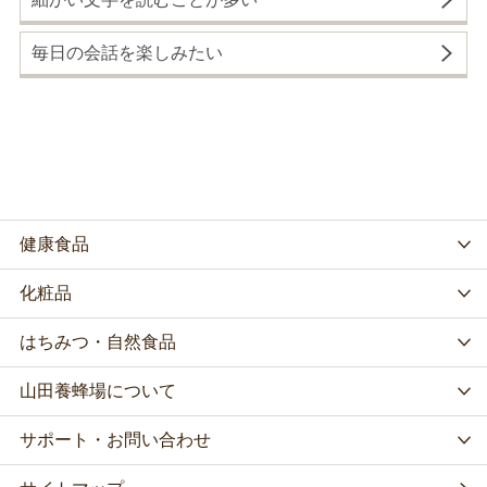
毎日の会話を楽しみたい
健康食品
化粧品
はちみつ・自然食品
山田養蜂場について
サポート・お問い合わせ