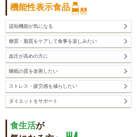
機能性表示食品
認知機能が気になる
糖質・脂質をケアして食事を楽しみたい
血圧が高めの方に
睡眠の質を改善したい
ストレス・疲労感を減らしたい
ダイエットをサポート
食生活
が