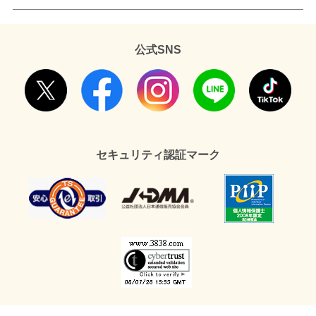
公式SNS
セキュリティ認証マーク