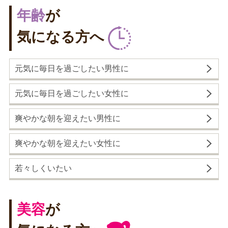
年齢
が
気になる方へ
元気に毎日を過ごしたい男性に
元気に毎日を過ごしたい女性に
爽やかな朝を迎えたい男性に
爽やかな朝を迎えたい女性に
若々しくいたい
美容
が