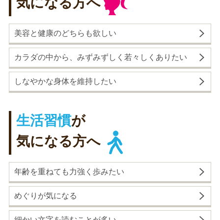
気になる方へ
美容と健康のどちらも欲しい
カラダの中から、みずみずしく若々しくありたい
しなやかな身体を維持したい
生活習慣
が
気になる方へ
年齢を重ねても力強く歩みたい
めぐりが気になる
細かい文字を読むことが多い