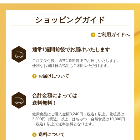
ショッピングガイド
ご利用ガイドへ
通常1週間前後でお届けいたします
ご注文受付後、通常1週間前後でお届けいたします。
便利なお届け日の指定もご利用いただけます。
お届けについて
合計金額によっては
送料無料！
健康食品はご購入金額3,240円（税込）以上、化粧品は
3,300円（税込）以上、はちみつ・自然食品は10,800円
（税込）以上で送料無料となります。
送料について