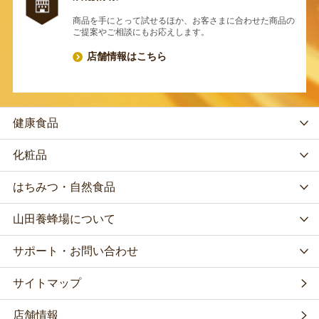
商品を手にとって試せるほか、お客さまに合わせた商品の
ご提案やご相談にもお応えします。
店舗情報はこちら
健康食品
化粧品
はちみつ・自然食品
山田養蜂場について
サポート・お問い合わせ
サイトマップ
店舗情報