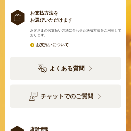
お支払方法を
お選びいただけます
お客さまのお支払い方法に合わせた決済方法をご用意して
おります。
お支払いについて
よくある質問
チャットでのご質問
店舗情報