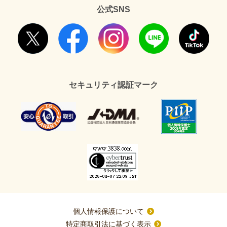
公式SNS
セキュリティ認証マーク
個人情報保護について
特定商取引法に基づく表示