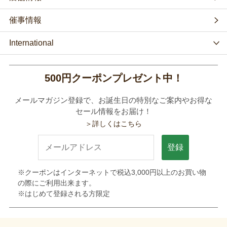
催事情報
International
500円クーポンプレゼント中！
メールマガジン登録で、お誕生日の特別なご案内やお得な
セール情報をお届け！
＞詳しくはこちら
登録
※クーポンはインターネットで税込3,000円以上のお買い物
の際にご利用出来ます。
※はじめて登録される方限定