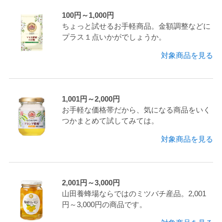
100円～1,000円
ちょっと試せるお手軽商品。金額調整などに
プラス１点いかがでしょうか。
対象商品を見る
1,001円～2,000円
お手軽な価格帯だから、気になる商品をいく
つかまとめて試してみては。
対象商品を見る
2,001円～3,000円
山田養蜂場ならではのミツバチ産品。2,001
円～3,000円の商品です。