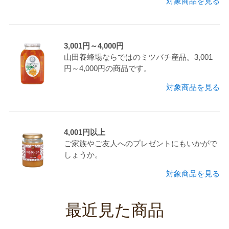
対象商品を見る
3,001円～4,000円
山田養蜂場ならではのミツバチ産品。3,001
円～4,000円の商品です。
対象商品を見る
4,001円以上
ご家族やご友人へのプレゼントにもいかがで
しょうか。
対象商品を見る
最近見た商品