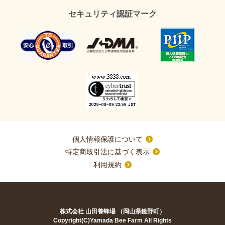
セキュリティ認証マーク
個人情報保護について
特定商取引法に基づく表示
利用規約
株式会社 山田養蜂場 （岡山県鏡野町）
Copyright(C)Yamada Bee Farm All Rights