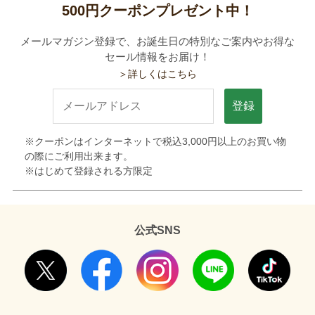
500円クーポンプレゼント中！
メールマガジン登録で、お誕生日の特別なご案内やお得な
セール情報をお届け！
＞詳しくはこちら
登録
※クーポンはインターネットで税込3,000円以上のお買い物
の際にご利用出来ます。
※はじめて登録される方限定
公式SNS