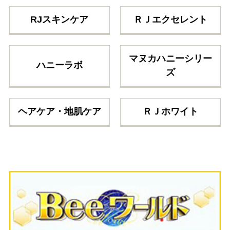
RJスキンケア
ＲＪエクセレント
マヌカハニーシリー
ハニーラボ
ズ
ヘアケア・地肌ケア
ＲＪホワイト