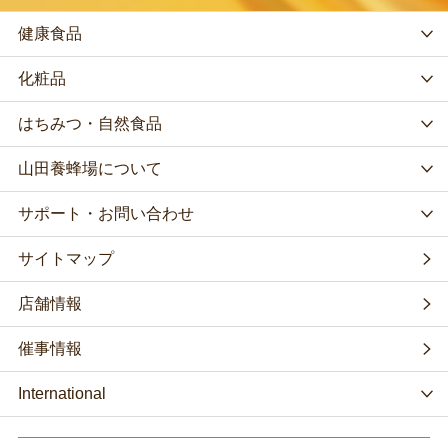
健康食品
化粧品
はちみつ・自然食品
山田養蜂場について
サポート・お問い合わせ
サイトマップ
店舗情報
催事情報
International