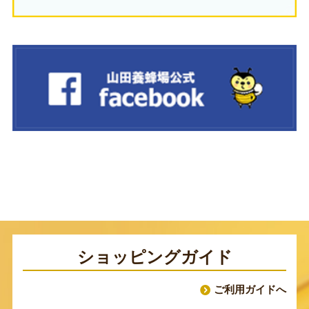
ショッピングガイド
ご利用ガイドへ