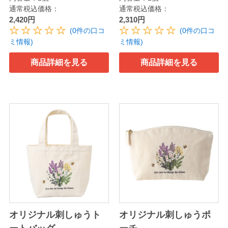
通常税込価格：
通常税込価格：
2,420円
2,310円
(0件の口コ
(0件の口コ
ミ情報)
ミ情報)
商品詳細を見る
商品詳細を見る
オリジナル刺しゅうト
オリジナル刺しゅうポ