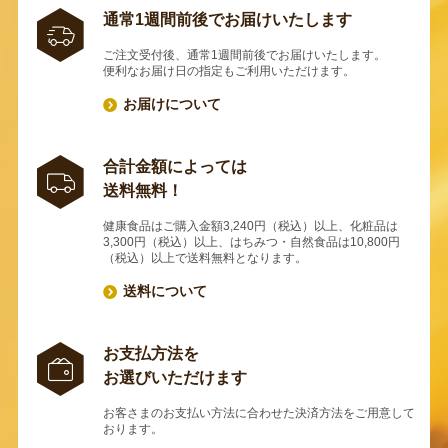
通常1週間前後でお届けいたします
ご注文受付後、通常1週間前後でお届けいたします。
便利なお届け日の指定もご利用いただけます。
お届けについて
合計金額によっては
送料無料！
健康食品はご購入金額3,240円（税込）以上、化粧品は
3,300円（税込）以上、はちみつ・自然食品は10,800円
（税込）以上で送料無料となります。
送料について
お支払方法を
お選びいただけます
お客さまのお支払い方法に合わせた決済方法をご用意して
おります。