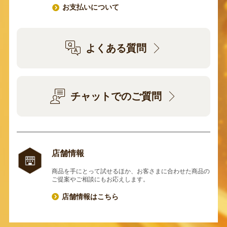
お支払いについて
よくある質問
チャットでのご質問
店舗情報
商品を手にとって試せるほか、お客さまに合わせた商品の
ご提案やご相談にもお応えします。
店舗情報はこちら