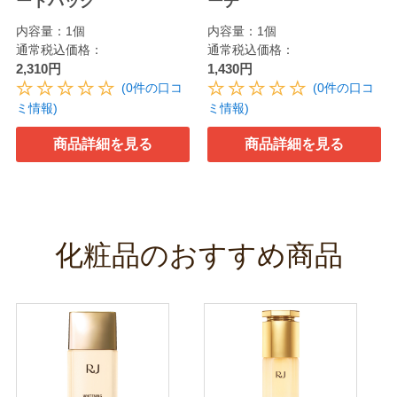
ートバッグ
ーチ
内容量：1個
内容量：1個
通常税込価格：
通常税込価格：
2,310円
1,430円
(0件の口コ
(0件の口コ
ミ情報)
ミ情報)
商品詳細を見る
商品詳細を見る
化粧品のおすすめ商品